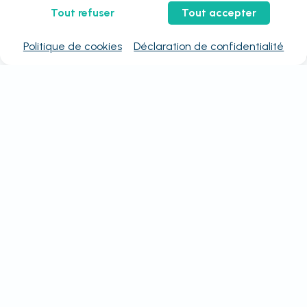
Tout refuser
Tout accepter
Politique de cookies
Déclaration de confidentialité