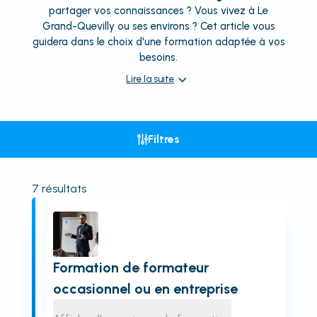
partager vos connaissances ? Vous vivez à Le
Grand-Quevilly ou ses environs ? Cet article vous
guidera dans le choix d'une formation adaptée à vos
besoins.
Lire la suite
Filtres
7
résultats
Formation de formateur
occasionnel ou en entreprise