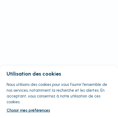
Utilisation des cookies
Nous utilisons des cookies pour vous fournir
l'ensemble
de
nos services, notamment la recherche et les alertes. En
acceptant, vous consentez à notre utilisation de ces
cookies.
Choisir mes préférences