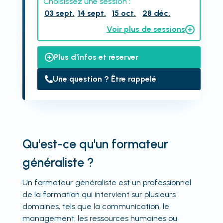
Choisissez une session :
03 sept.
14 sept.
15 oct.
28 déc.
Voir plus de sessions
Plus d'infos et réserver
Une question ? Être rappelé
Qu'est-ce qu'un formateur
généraliste ?
Un formateur généraliste est un professionnel
de la formation qui intervient sur plusieurs
domaines, tels que la communication, le
management, les ressources humaines ou