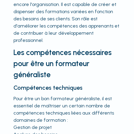
encore l'organisation. Il est capable de créer et
dispenser des formations variées en fonction
des besoins de ses clients. Son rôle est
d'améliorer les compétences des apprenants et
de contribuer à leur développement
professionnel.
Les compétences nécessaires
pour être un formateur
généraliste
Compétences techniques
Pour être un bon formateur généraliste, il est
essentiel de maîtriser un certain nombre de
compétences techniques liées aux différents
domaines de formation :
Gestion de projet