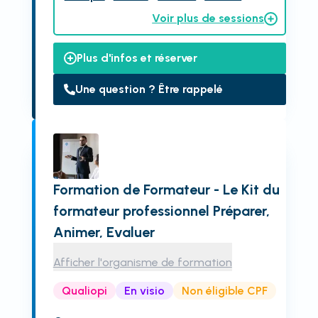
Voir plus de sessions
Plus d'infos et réserver
Une question ? Être rappelé
Formation de Formateur - Le Kit du
formateur professionnel Préparer,
Animer, Evaluer
Afficher l'organisme de formation
Qualiopi
En visio
Non éligible CPF