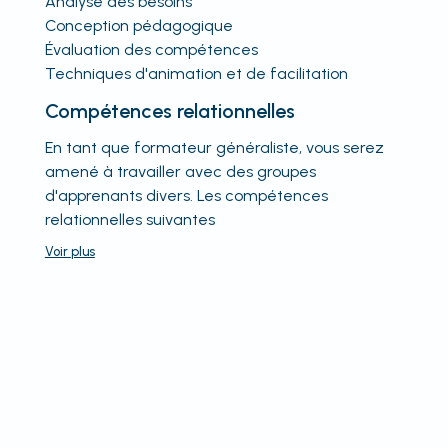
Analyse des besoins
Conception pédagogique
Évaluation des compétences
Techniques d'animation et de facilitation
Compétences relationnelles
En tant que formateur généraliste, vous serez
amené à travailler avec des groupes
d'apprenants divers. Les compétences
relationnelles suivantes
Voir
plus