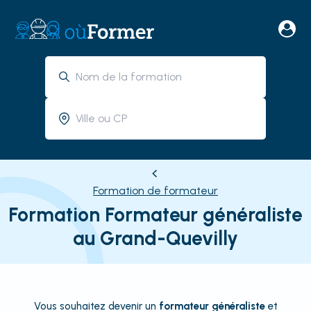
Formation de formateur
Formation Formateur généraliste
au Grand-Quevilly
Vous souhaitez devenir un
formateur généraliste
et