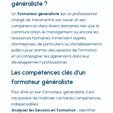
généraliste ?
Un
formateur généraliste
est un professionnel
chargé de transmettre son savoir et ses
compétences dans divers domaines tels que la
communication, le management ou encore les
ressources humaines. Il intervient auprès
d'entreprises, de particuliers ou d'établissements
publics pour animer des sessions de formation
et accompagner les apprenants dans leur
développement professionnel.
Les compétences clés d'un
formateur généraliste
Pour être un bon formateur généraliste, il est
nécessaire de maîtriser certaines compétences
indispensables :
Analyser les besoins en formation :
identifier