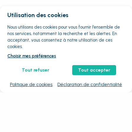
Utilisation des cookies
Nous utilisons des cookies pour vous fournir
l'ensemble
de
nos services, notamment la recherche et les alertes. En
acceptant, vous consentez à notre utilisation de ces
cookies.
Choisir mes préférences
Tout refuser
Tout accepter
Politique de cookies
Déclaration de confidentialité