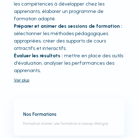
les compétences à développer chez les
apprenants, élaborer un programme de
formation adapté.
Préparer et animer des sessions de formation :
sélectionner les méthodes pédagogiques
appropriées, créer des supports de cours
attractifs et interactifs.
Évaluer les résultats :
mettre en place des outils
d'évaluation, analyser les performances des
apprenants,
Voir
plus
Nos Formations
Formation Animer une formation à Jaunay-Marigny