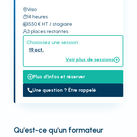
Visio
14
heures
1550
€
HT
/ stagiaire
3
places restantes
Choisissez une session :
19 oct.
Voir plus de sessions
Plus d'infos et réserver
Une question ? Être rappelé
Qu'est-ce qu'un formateur