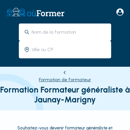
Formation de formateur
Formation Formateur généraliste à
Jaunay-Marigny
Souhaitez-vous devenir formateur généraliste et