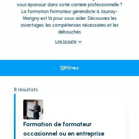
vous épanouir dans votre carrière professionnelle ?
La formation Formateur généraliste à Jaunay-
Marigny est là pour vous aider. Découvrez les
avantages, les compétences nécessaires et les
débouchés
Lire la suite
Filtres
8
résultats
Formation de formateur
occasionnel ou en entreprise