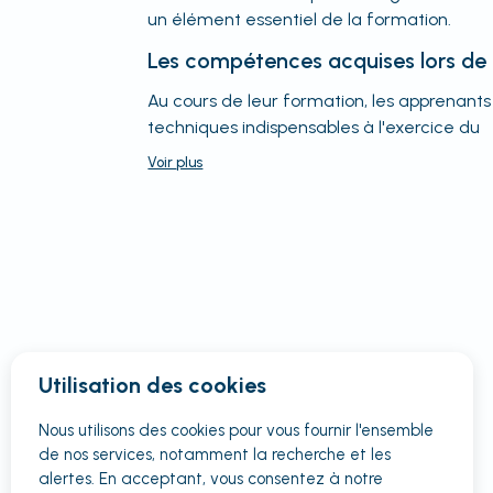
un élément essentiel de la formation.
Les compétences acquises lors de 
Au cours de leur formation, les apprenan
techniques indispensables à l'exercice du
Voir
plus
Utilisation des cookies
Nous utilisons des cookies pour vous fournir
l'ensemble
de nos services, notamment la recherche et les
alertes. En acceptant, vous consentez à notre