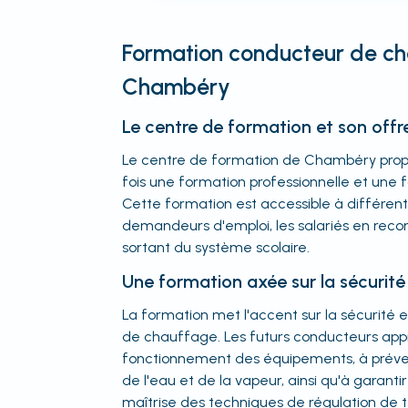
Formation conducteur de ch
Chambéry
Le centre de formation et son offr
Le centre de formation de Chambéry propo
fois une formation professionnelle et une 
Cette formation est accessible à différents
demandeurs d'emploi, les salariés en reco
sortant du système scolaire.
Une formation axée sur la sécurité 
La formation met l'accent sur la sécurité et
de chauffage. Les futurs conducteurs app
fonctionnement des équipements, à prévenir l
de l'eau et de la vapeur, ainsi qu'à garantir
maîtrise des techniques de régulation de