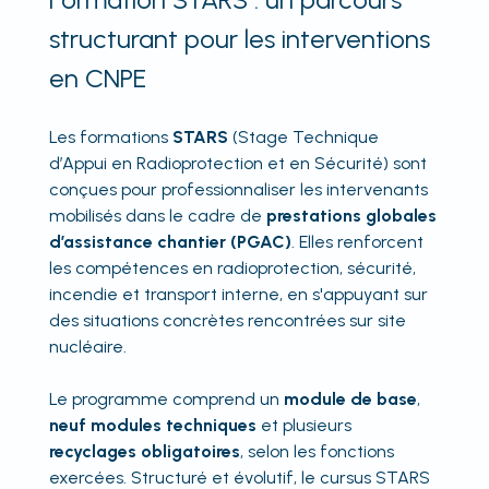
structurant pour les interventions
en CNPE
Les formations
STARS
(Stage Technique
d’Appui en Radioprotection et en Sécurité) sont
conçues pour professionnaliser les intervenants
mobilisés dans le cadre de
prestations globales
d’assistance chantier (PGAC)
. Elles renforcent
les compétences en radioprotection, sécurité,
incendie et transport interne, en s'appuyant sur
des situations concrètes rencontrées sur site
nucléaire.
Le programme comprend un
module de base
,
neuf modules techniques
et plusieurs
recyclages obligatoires
, selon les fonctions
exercées. Structuré et évolutif, le cursus STARS