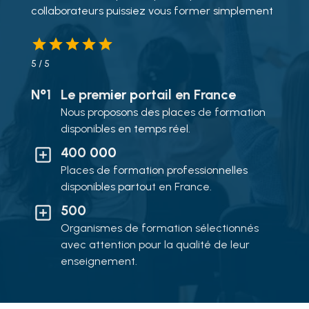
collaborateurs puissiez vous former simplement
5
/ 5
N°1
Le premier portail en France
Nous proposons des places de formation
disponibles en temps réel.
400 000
Places de formation professionnelles
disponibles partout en France.
500
Organismes de formation sélectionnés
avec attention pour la qualité de leur
enseignement.