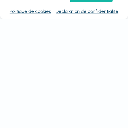
Politique de cookies
Déclaration de confidentialité