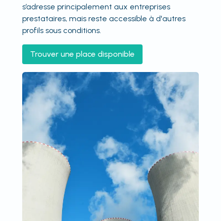
s’adresse principalement aux entreprises
prestataires, mais reste accessible à d'autres
profils sous conditions.
Trouver une place disponible