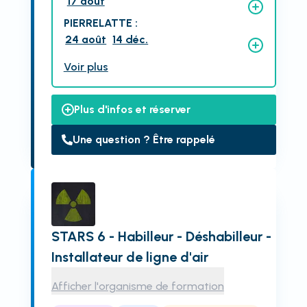
17 août
PIERRELATTE
:
24 août
14 déc.
Voir plus
Plus d'infos et réserver
Une question ? Être rappelé
STARS 6 - Habilleur - Déshabilleur -
Installateur de ligne d'air
Afficher l'organisme de formation