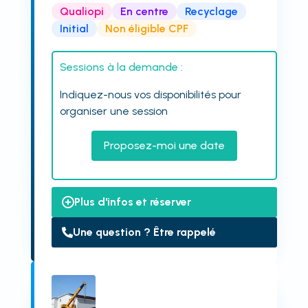
Qualiopi
En centre
Recyclage
Initial
Non éligible CPF
Sessions à la demande :
Indiquez-nous vos disponibilités pour
organiser une session
Proposez-moi une date
Plus d'infos et réserver
Une question ? Être rappelé