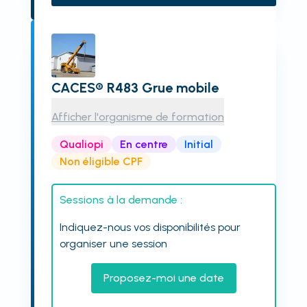
CACES® R483 Grue mobile
Afficher l'organisme de formation
Qualiopi
En centre
Initial
Non éligible CPF
Sessions à la demande :
Indiquez-nous vos disponibilités pour
organiser une session
Proposez-moi une date