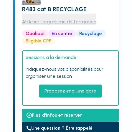
R483 cat B RECYCLAGE
Afficher l'organisme de formation
Qualiopi
En centre
Recyclage
Éligible CPF
Sessions à la demande :
Indiquez-nous vos disponibilités pour
organiser une session
Proposez-moi une date
Plus d'infos et réserver
Une question ? Être rappelé