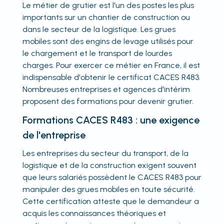
Le métier de grutier est l'un des postes les plus
importants sur un chantier de construction ou
dans le secteur de la logistique. Les grues
mobiles sont des engins de levage utilisés pour
le chargement et le transport de lourdes
charges. Pour exercer ce métier en France, il est
indispensable d'obtenir le certificat CACES R483.
Nombreuses entreprises et agences d'intérim
proposent des formations pour devenir grutier.
Formations CACES R483 : une exigence
de l'entreprise
Les entreprises du secteur du transport, de la
logistique et de la construction exigent souvent
que leurs salariés possèdent le CACES R483 pour
manipuler des grues mobiles en toute sécurité.
Cette certification atteste que le demandeur a
acquis les connaissances théoriques et