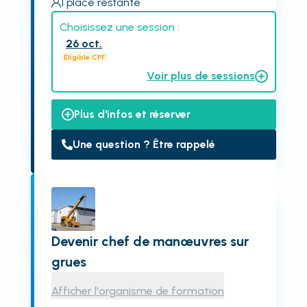
1
place restante
Choisissez une session :
26 oct.
Éligible CPF
Voir plus de sessions
Plus d'infos et réserver
Une question ? Être rappelé
Devenir chef de manœuvres sur
grues
Afficher l'organisme de formation