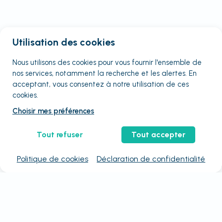
Utilisation des cookies
Nous utilisons des cookies pour vous fournir
l'ensemble
de
nos services, notamment la recherche et les alertes. En
acceptant, vous consentez à notre utilisation de ces
cookies.
Choisir mes préférences
Tout refuser
Tout accepter
Politique de cookies
Déclaration de confidentialité