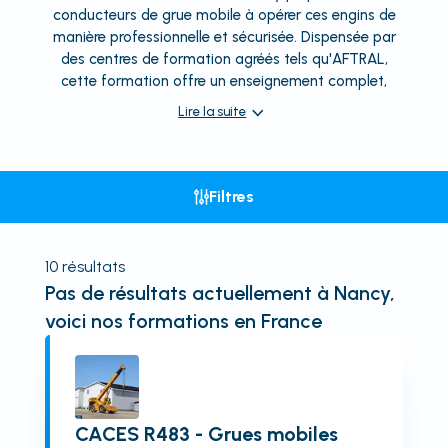
conducteurs de grue mobile à opérer ces engins de
manière professionnelle et sécurisée. Dispensée par
des centres de formation agréés tels qu'AFTRAL,
cette formation offre un enseignement complet,
Lire la suite
Filtres
10
résultats
Pas de résultats actuellement
à Nancy
,
voici nos formations en France
CACES R483 - Grues mobiles