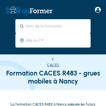
CACES
Formation CACES R483 - grues
mobiles à Nancy
La formation CACES R483 à Nancy prépare les futurs