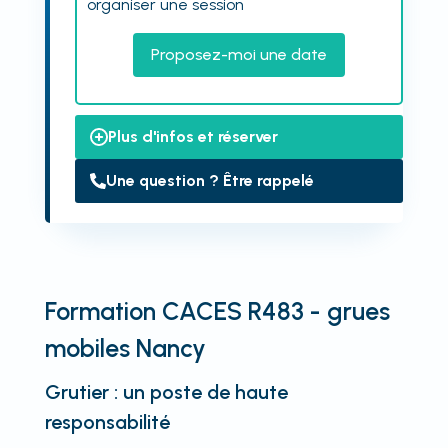
organiser une session
Proposez-moi une date
Plus d'infos et réserver
Une question ? Être rappelé
Formation CACES R483 - grues
mobiles Nancy
Grutier : un poste de haute
responsabilité