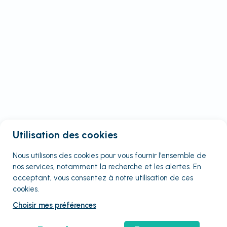
Utilisation des cookies
Nous utilisons des cookies pour vous fournir
l'ensemble
de
nos services, notamment la recherche et les alertes. En
acceptant, vous consentez à notre utilisation de ces
cookies.
Choisir mes préférences