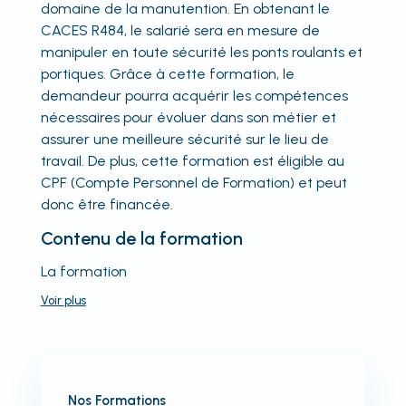
domaine de la manutention. En obtenant le
CACES R484, le salarié sera en mesure de
manipuler en toute sécurité les ponts roulants et
portiques. Grâce à cette formation, le
demandeur pourra acquérir les compétences
nécessaires pour évoluer dans son métier et
assurer une meilleure sécurité sur le lieu de
travail. De plus, cette formation est éligible au
CPF (Compte Personnel de Formation) et peut
donc être financée.
Contenu de la formation
La formation
Voir
plus
Nos Formations