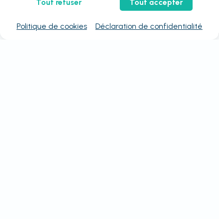
Tout refuser
Tout accepter
Politique de cookies
Déclaration de confidentialité