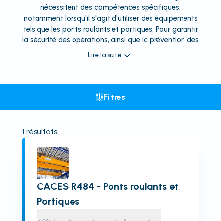
nécessitent des compétences spécifiques,
notamment lorsqu'il s'agit d'utiliser des équipements
tels que les ponts roulants et portiques. Pour garantir
la sécurité des opérations, ainsi que la prévention des
Lire la suite
Filtres
1
résultats
CACES R484 - Ponts roulants et
Portiques