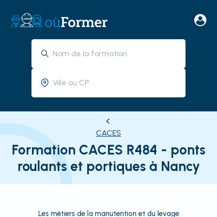
CACES
Formation CACES R484 - ponts
roulants et portiques à Nancy
Les métiers de la manutention et du levage