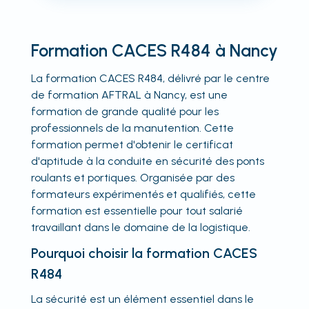
Formation CACES R484 à Nancy
La formation CACES R484, délivré par le centre
de formation AFTRAL à Nancy, est une
formation de grande qualité pour les
professionnels de la manutention. Cette
formation permet d'obtenir le certificat
d'aptitude à la conduite en sécurité des ponts
roulants et portiques. Organisée par des
formateurs expérimentés et qualifiés, cette
formation est essentielle pour tout salarié
travaillant dans le domaine de la logistique.
Pourquoi choisir la formation CACES
R484
La sécurité est un élément essentiel dans le