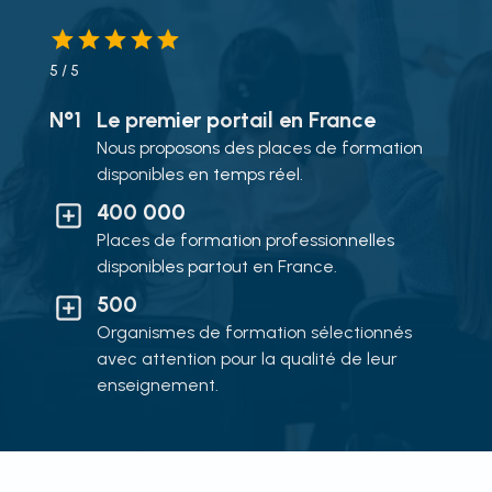
5
/ 5
N°1
Le premier portail en France
Nous proposons des places de formation
disponibles en temps réel.
400 000
Places de formation professionnelles
disponibles partout en France.
500
Organismes de formation sélectionnés
avec attention pour la qualité de leur
enseignement.