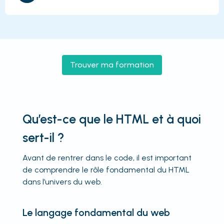
Trouver ma formation
Qu’est-ce que le HTML et à quoi
sert-il ?
Avant de rentrer dans le code, il est important
de comprendre le rôle fondamental du HTML
dans l’univers du web.
Le langage fondamental du web