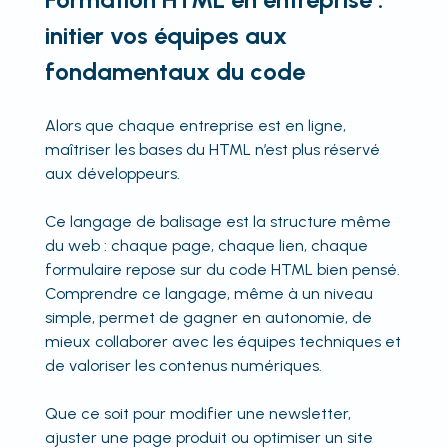
initier vos équipes aux
fondamentaux du code
Alors que chaque entreprise est en ligne,
maîtriser les bases du HTML n’est plus réservé
aux développeurs.
Ce langage de balisage est la structure même
du web : chaque page, chaque lien, chaque
formulaire repose sur du code HTML bien pensé.
Comprendre ce langage, même à un niveau
simple, permet de gagner en autonomie, de
mieux collaborer avec les équipes techniques et
de valoriser les contenus numériques.
Que ce soit pour modifier une newsletter,
ajuster une page produit ou optimiser un site