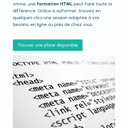
vitrine, une
formation HTML
peut faire toute la
différence. Grâce à oùFormer, trouvez en
quelques clics une session adaptée à vos
besoins, en ligne ou près de chez vous.
Trouver une place disponible