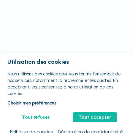
Utilisation des cookies
Nous utilisons des cookies pour vous fournir
l'ensemble
de
nos services, notamment la recherche et les alertes. En
acceptant, vous consentez à notre utilisation de ces
cookies.
Choisir mes préférences
Tout refuser
Tout accepter
Politique de cookies
Déclaration de confidentialité