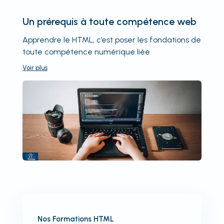
Un prérequis à toute compétence web
Apprendre le HTML, c’est poser les fondations de
toute compétence numérique liée
Voir
plus
Nos Formations HTML