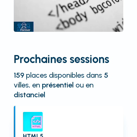
Prochaines sessions
159
places disponibles
dans
5
villes
, en
présentiel
ou en
distanciel
HTML5