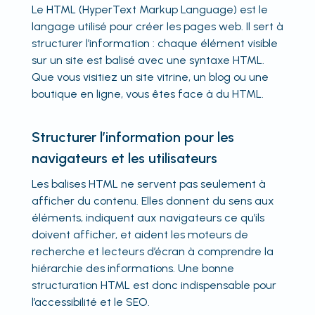
Le HTML (HyperText Markup Language) est le
langage utilisé pour créer les pages web. Il sert à
structurer l’information : chaque élément visible
sur un site est balisé avec une syntaxe HTML.
Que vous visitiez un site vitrine, un blog ou une
boutique en ligne, vous êtes face à du HTML.
Structurer l’information pour les
navigateurs et les utilisateurs
Les balises HTML ne servent pas seulement à
afficher du contenu. Elles donnent du sens aux
éléments, indiquent aux navigateurs ce qu’ils
doivent afficher, et aident les moteurs de
recherche et lecteurs d’écran à comprendre la
hiérarchie des informations. Une bonne
structuration HTML est donc indispensable pour
l’accessibilité et le SEO.