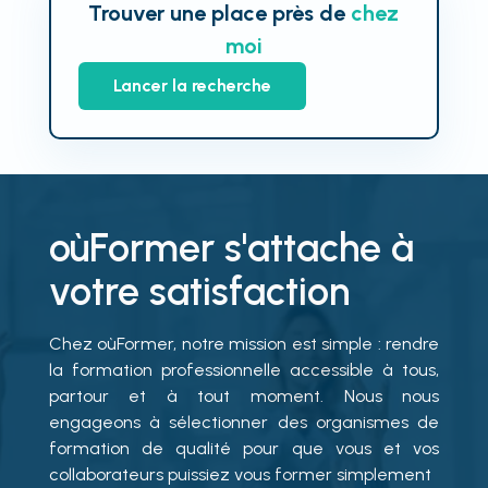
Trouver une place près de
chez
moi
Lancer la recherche
oùFormer s'attache à
votre satisfaction
Chez oùFormer, notre mission est simple : rendre
la formation professionnelle accessible à tous,
partour et à tout moment. Nous nous
engageons à sélectionner des organismes de
formation de qualité pour que vous et vos
collaborateurs puissiez vous former simplement