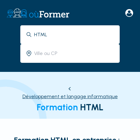
Développement et langage informatique
Formation
HTML
Formation HTML en entreprise :