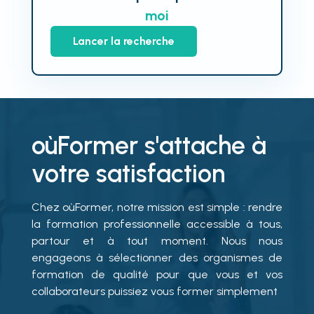
moi
Lancer la recherche
oùFormer s'attache à
votre satisfaction
Chez oùFormer, notre mission est simple : rendre
la formation professionnelle accessible à tous,
partour et à tout moment. Nous nous
engageons à sélectionner des organismes de
formation de qualité pour que vous et vos
collaborateurs puissiez vous former simplement