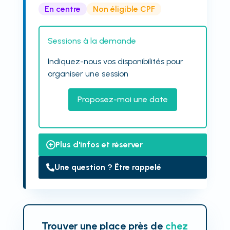
En centre
Non éligible CPF
Sessions à la demande
Indiquez-nous vos disponibilités pour
organiser une session
Proposez-moi une date
Plus d'infos et réserver
Une question ? Être rappelé
Trouver une place près de
chez