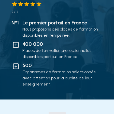
5
/ 5
N°1
Le premier portail en France
Nous proposons des places de formation
disponibles en temps réel.
400 000
Places de formation professionnelles
disponibles partout en France.
500
Organismes de formation sélectionnés
avec attention pour la qualité de leur
enseignement.