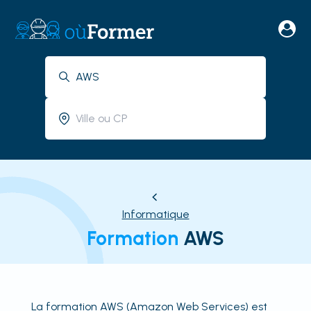
Informatique
Formation
AWS
La formation AWS (Amazon Web Services) est