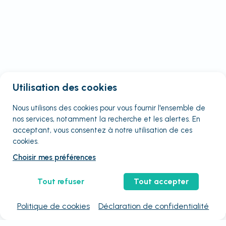
Utilisation des cookies
Nous utilisons des cookies pour vous fournir
l'ensemble
de
nos services, notamment la recherche et les alertes. En
acceptant, vous consentez à notre utilisation de ces
cookies.
Choisir mes préférences
Tout refuser
Tout accepter
Politique de cookies
Déclaration de confidentialité