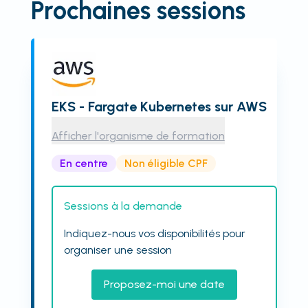
Prochaines sessions
EKS - Fargate Kubernetes sur AWS
Afficher l'organisme de formation
En centre
Non éligible CPF
Sessions à la demande
Indiquez-nous vos disponibilités pour
organiser une session
Proposez-moi une date