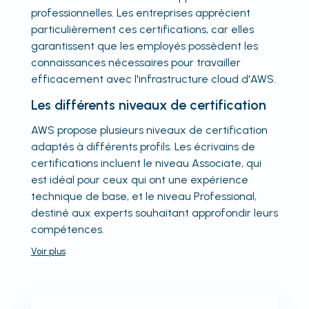
professionnelles. Les entreprises apprécient
particulièrement ces certifications, car elles
garantissent que les employés possèdent les
connaissances nécessaires pour travailler
efficacement avec l'infrastructure cloud d'AWS.
Les différents niveaux de certification
AWS propose plusieurs niveaux de certification
adaptés à différents profils. Les écrivains de
certifications incluent le niveau Associate, qui
est idéal pour ceux qui ont une expérience
technique de base, et le niveau Professional,
destiné aux experts souhaitant approfondir leurs
compétences.
Voir
plus