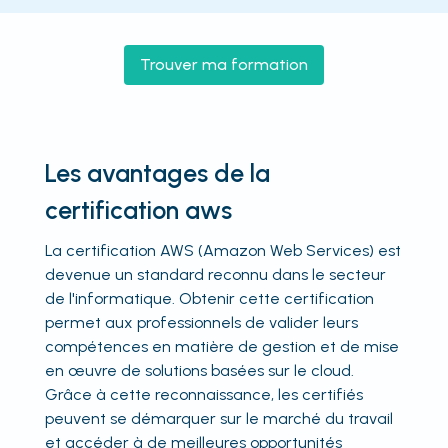
Trouver ma formation
Les avantages de la
certification aws
La certification AWS (Amazon Web Services) est
devenue un standard reconnu dans le secteur
de l'informatique. Obtenir cette certification
permet aux professionnels de valider leurs
compétences en matière de gestion et de mise
en œuvre de solutions basées sur le cloud.
Grâce à cette reconnaissance, les certifiés
peuvent se démarquer sur le marché du travail
et accéder à de meilleures opportunités