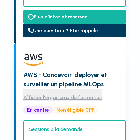
Plus d'infos et réserver
Une question ? Être rappelé
AWS - Concevoir, déployer et
surveiller un pipeline MLOps
Afficher l'organisme de formation
En centre
Non éligible CPF
Sessions à la demande