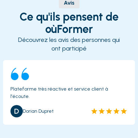
Avis
Ce qu'ils pensent de
oùFormer
Découvrez les avis des personnes qui
ont participé
Plateforme très réactive et service client à
l'écoute.
D
Dorian Dupret