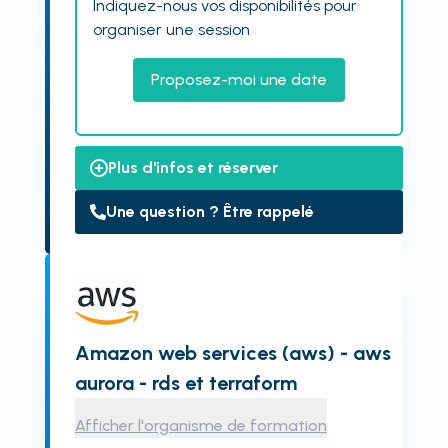
Indiquez-nous vos disponibilités pour
organiser une session
Proposez-moi une date
Plus d'infos et réserver
Une question ? Être rappelé
Amazon web services (aws) - aws
aurora - rds et terraform
Afficher l'organisme de formation