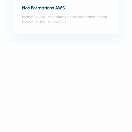
Nos Formations AWS
Formation AWS à distance
Centres de formation AWS
Formation AWS à Bordeaux