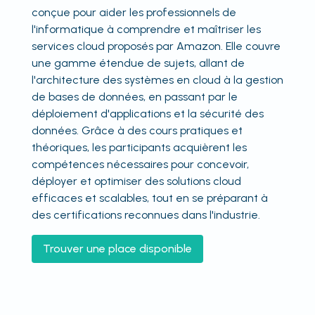
conçue pour aider les professionnels de
l'informatique à comprendre et maîtriser les
services cloud proposés par Amazon. Elle couvre
une gamme étendue de sujets, allant de
l'architecture des systèmes en cloud à la gestion
de bases de données, en passant par le
déploiement d'applications et la sécurité des
données. Grâce à des cours pratiques et
théoriques, les participants acquièrent les
compétences nécessaires pour concevoir,
déployer et optimiser des solutions cloud
efficaces et scalables, tout en se préparant à
des certifications reconnues dans l'industrie.
Trouver une place disponible