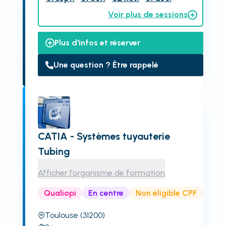
Voir plus de sessions
Plus d'infos et réserver
Une question ? Être rappelé
CATIA - Systèmes tuyauterie
Tubing
Afficher l'organisme de formation
Qualiopi
En centre
Non éligible CPF
Toulouse
(31200)