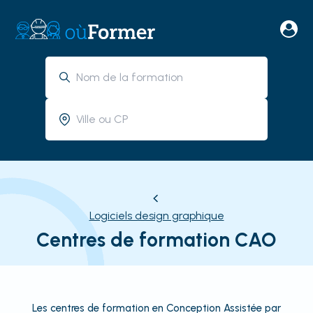
Logiciels design graphique
Centres de formation CAO
Les centres de formation en Conception Assistée par