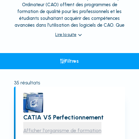
Ordinateur (CAO) offrent des programmes de
formation de qualité pour les professionnels et les
étudiants souhaitant acquérir des compétences
avancées dans l'utilisation des logiciels de CAO. Que
Lire la suite
Filtres
35
résultats
CATIA V5 Perfectionnement
Afficher l'organisme de formation