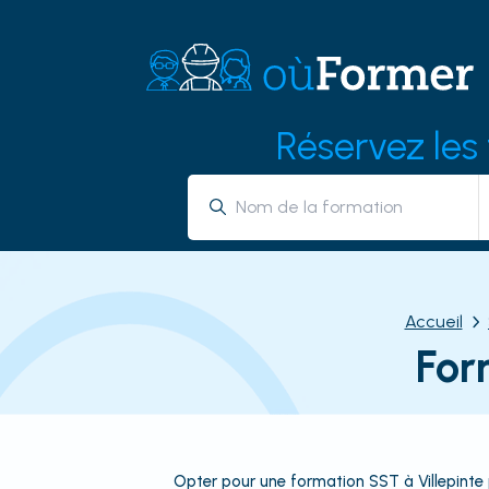
Réservez les
Accueil
For
Opter pour une formation SST à Villepinte 