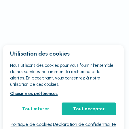
Utilisation des cookies
Nous utilisons des cookies pour vous fournir
l'ensemble
de nos services, notamment la recherche et les
alertes. En acceptant, vous consentez à notre
utilisation de ces cookies.
Choisir mes préférences
Tout refuser
Tout accepter
Politique de cookies
Déclaration de confidentialité