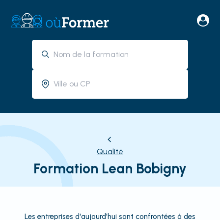
Qualité
Formation Lean Bobigny
Les entreprises d'aujourd'hui sont confrontées à des