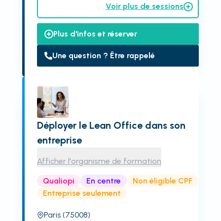
Voir plus de sessions
Plus d'infos et réserver
Une question ? Être rappelé
Déployer le Lean Office dans son
entreprise
Afficher l'organisme de formation
Qualiopi
En centre
Non éligible CPF
Entreprise seulement
Paris
(75008)