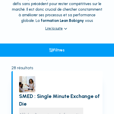
défis sans précédent pour rester compétitives sur le
marché. Il est donc crucial de chercher constamment
à améliorer ses processus et sa performance
globale. La
formation Lean Bobigny
vous
Lire la suite
Filtres
28
résultats
SMED : Single Minute Exchange of
Die