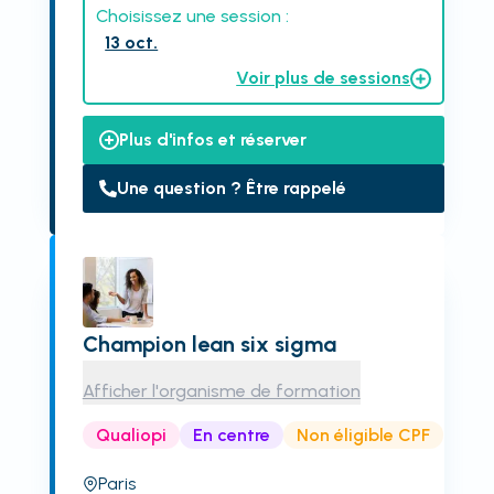
Choisissez une session :
13 oct.
Voir plus de sessions
Plus d'infos et réserver
Une question ? Être rappelé
Champion lean six sigma
Afficher l'organisme de formation
Qualiopi
En centre
Non éligible CPF
Paris