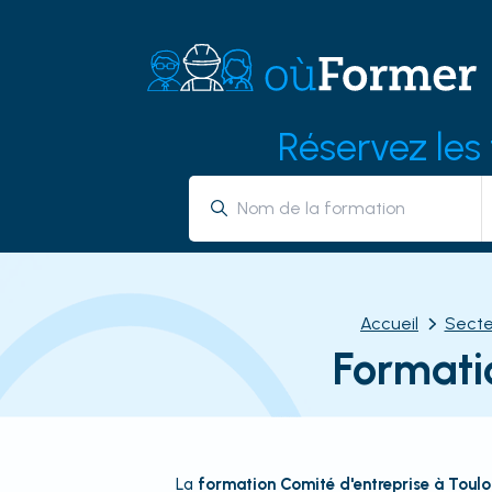
Réservez les
Accueil
Secte
Formati
La
formation Comité d'entreprise à Toulo