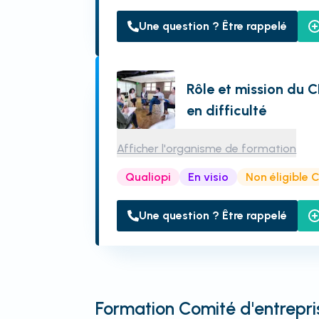
Une question ? Être rappelé
Rôle et mission du C
en difficulté
Afficher l'organisme de formation
Qualiopi
En visio
Non éligible 
Une question ? Être rappelé
Formation Comité d'entrepri