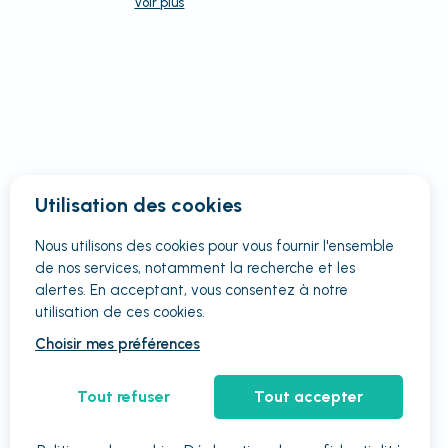
Voir
plus
Utilisation des cookies
Nous utilisons des cookies pour vous fournir
l'ensemble
de nos services, notamment la recherche et les
alertes. En acceptant, vous consentez à notre
utilisation de ces cookies.
Choisir mes préférences
Tout refuser
Tout accepter