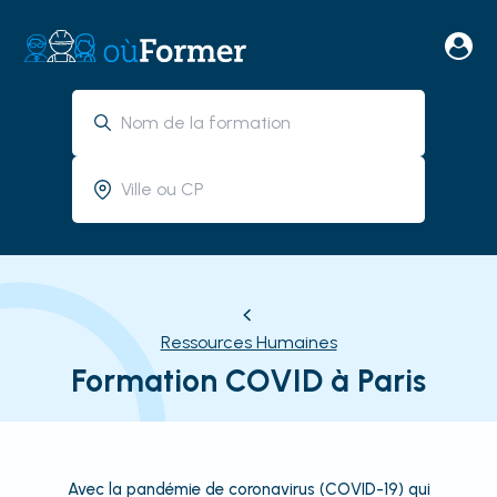
Ressources Humaines
Formation COVID à Paris
Avec la pandémie de coronavirus (COVID-19) qui