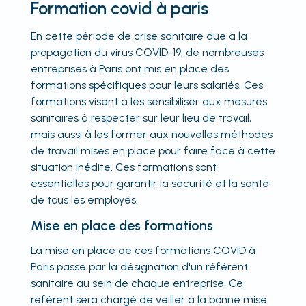
Formation covid à paris
En cette période de crise sanitaire due à la
propagation du virus COVID-19, de nombreuses
entreprises à Paris ont mis en place des
formations spécifiques pour leurs salariés. Ces
formations visent à les sensibiliser aux mesures
sanitaires à respecter sur leur lieu de travail,
mais aussi à les former aux nouvelles méthodes
de travail mises en place pour faire face à cette
situation inédite. Ces formations sont
essentielles pour garantir la sécurité et la santé
de tous les employés.
Mise en place des formations
La mise en place de ces formations COVID à
Paris passe par la désignation d'un référent
sanitaire au sein de chaque entreprise. Ce
référent sera chargé de veiller à la bonne mise