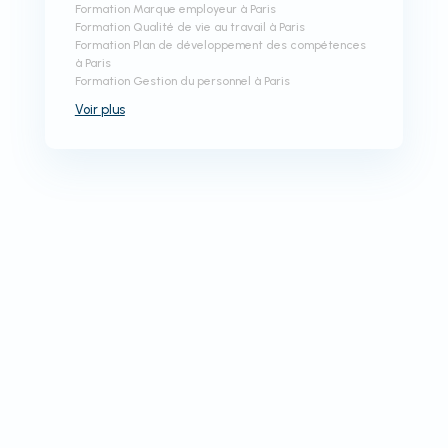
Formation Marque employeur à Paris
Formation Qualité de vie au travail à Paris
Formation Plan de développement des compétences
à Paris
Formation Gestion du personnel à Paris
Voir
plus