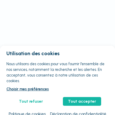
Utilisation des cookies
Nous utilisons des cookies pour vous fournir
l'ensemble
de
nos services, notamment la recherche et les alertes. En
acceptant, vous consentez à notre utilisation de ces
cookies.
Choisir mes préférences
Tout refuser
Tout accepter
Politique de cookies
Déclaration de confidentialité