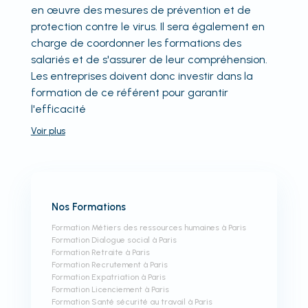
en œuvre des mesures de prévention et de
protection contre le virus. Il sera également en
charge de coordonner les formations des
salariés et de s'assurer de leur compréhension.
Les entreprises doivent donc investir dans la
formation de ce référent pour garantir
l'efficacité
Voir
plus
Nos Formations
Formation Métiers des ressources humaines à Paris
Formation Dialogue social à Paris
Formation Retraite à Paris
Formation Recrutement à Paris
Formation Expatriation à Paris
Formation Licenciement à Paris
Formation Santé sécurité au travail à Paris