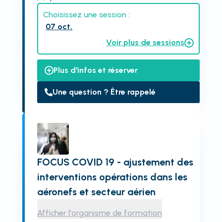
Choisissez une session :
07 oct.
Voir plus de sessions
Plus d'infos et réserver
Une question ? Être rappelé
FOCUS COVID 19 - ajustement des
interventions opérations dans les
aéronefs et secteur aérien
Afficher l'organisme de formation