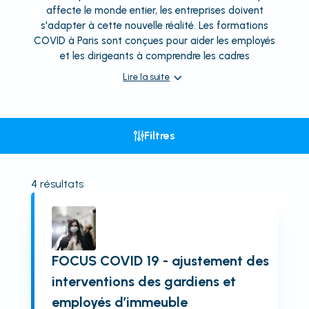
affecte le monde entier, les entreprises doivent
s'adapter à cette nouvelle réalité. Les formations
COVID à Paris sont conçues pour aider les employés
et les dirigeants à comprendre les cadres
Lire la suite
Filtres
4
résultats
FOCUS COVID 19 - ajustement des
interventions des gardiens et
employés d’immeuble