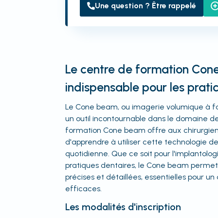
Une question ? Être rappelé
Le centre de formation Cone
indispensable pour les prati
Le Cone beam, ou imagerie volumique à f
un outil incontournable dans le domaine de
formation Cone beam offre aux chirurgiens 
d'apprendre à utiliser cette technologie de
quotidienne. Que ce soit pour l'implantolog
pratiques dentaires, le Cone beam permet
précises et détaillées, essentielles pour un
efficaces.
Les modalités d'inscription