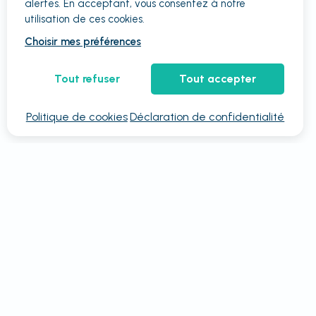
alertes. En acceptant, vous consentez à notre
utilisation de ces cookies.
Choisir mes préférences
Tout refuser
Tout accepter
Politique de cookies
Déclaration de confidentialité