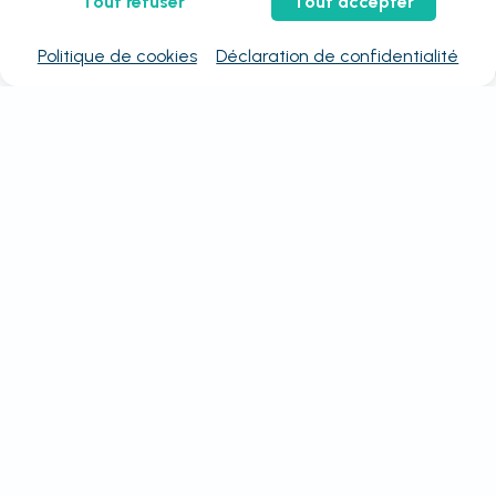
Tout refuser
Tout accepter
Politique de cookies
Déclaration de confidentialité