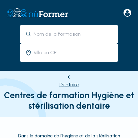
Dentaire
Centres de formation Hygiène et
stérilisation dentaire
Dans le domaine de l'hygiène et de la stérilisation