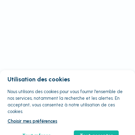
Utilisation des cookies
Nous utilisons des cookies pour vous fournir
l'ensemble
de
nos services, notamment la recherche et les alertes. En
acceptant, vous consentez à notre utilisation de ces
cookies.
Choisir mes préférences