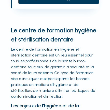
Le centre de formation hygiène
et stérilisation dentaire
Le centre de formation en hygiène et
stérilisation dentaire est un lieu essentiel pour
tous les professionnels de la santé bucco-
dentaire soucieux de garantir la sécurité et la
santé de leurs patients. Ce type de formation
vise à inculquer aux participants les bonnes
pratiques en matière d'hygiène et de
stérilisation, de manière à limiter les risques de
contamination et d'infection.
Les enjeux de l'hygiène et de la