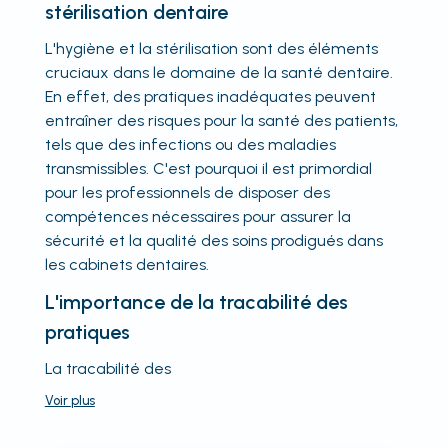
stérilisation dentaire
L'hygiène et la stérilisation sont des éléments
cruciaux dans le domaine de la santé dentaire.
En effet, des pratiques inadéquates peuvent
entraîner des risques pour la santé des patients,
tels que des infections ou des maladies
transmissibles. C'est pourquoi il est primordial
pour les professionnels de disposer des
compétences nécessaires pour assurer la
sécurité et la qualité des soins prodigués dans
les cabinets dentaires.
L'importance de la tracabilité des
pratiques
La tracabilité des
Voir
plus