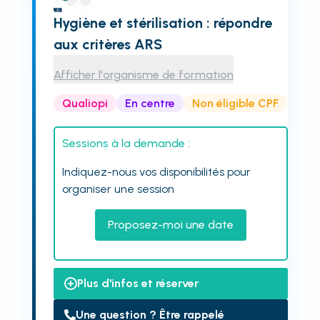
Hygiène et stérilisation : répondre
aux critères ARS
Afficher l'organisme de formation
Qualiopi
En centre
Non éligible CPF
Sessions à la demande :
Indiquez-nous vos disponibilités pour
organiser une session
Proposez-moi une date
Plus d'infos et réserver
Une question ? Être rappelé