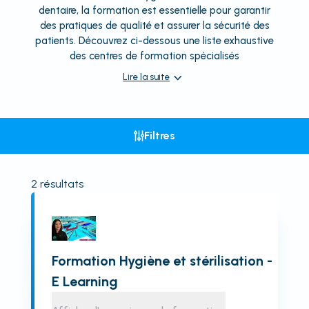
dentaire, la formation est essentielle pour garantir
des pratiques de qualité et assurer la sécurité des
patients. Découvrez ci-dessous une liste exhaustive
des centres de formation spécialisés
Lire la suite
Filtres
2
résultats
Formation Hygiène et stérilisation -
E Learning