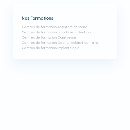
Nos Formations
Centres de formation Assistant dentaire
Centres de formation Blanchiment dentaire
Centres de formation Cone beam
Centres de formation Gestion cabinet dentaire
Centres de formation Implantologie