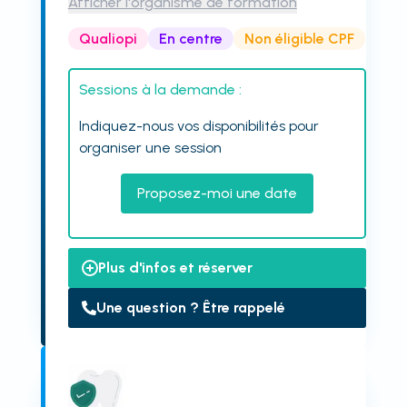
Afficher l'organisme de formation
Qualiopi
En centre
Non éligible CPF
Sessions à la demande :
Indiquez-nous vos disponibilités pour
organiser une session
Proposez-moi une date
Plus d'infos et réserver
Une question ? Être rappelé