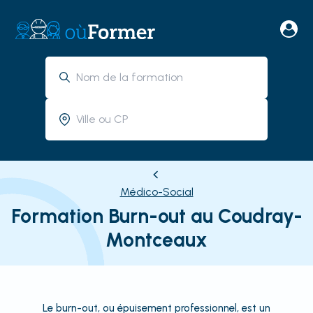
Médico-Social
Formation Burn-out au Coudray-
Montceaux
Le burn-out, ou épuisement professionnel, est un