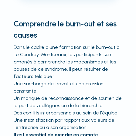
Comprendre le burn-out et ses
causes
Dans le cadre d'une formation sur le burn-out à
Le Coudray-Montceaux, les participants sont
amenés à comprendre les mécanismes et les
causes de ce syndrome. Il peut résulter de
facteurs tels que :
Une surcharge de travail et une pression
constante
Un manque de reconnaissance et de soutien de
la part des collègues ou de la hiérarchie
Des conflits interpersonnels au sein de l'équipe
Une insatisfaction par rapport aux valeurs de
l'entreprise ou à son organisation
Il est essentiel de prendre en compte