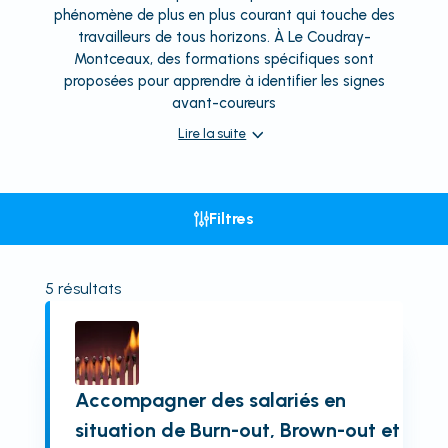
phénomène de plus en plus courant qui touche des
travailleurs de tous horizons. À Le Coudray-
Montceaux, des formations spécifiques sont
proposées pour apprendre à identifier les signes
avant-coureurs
Lire la suite
Filtres
5
résultats
Accompagner des salariés en
situation de Burn-out, Brown-out et