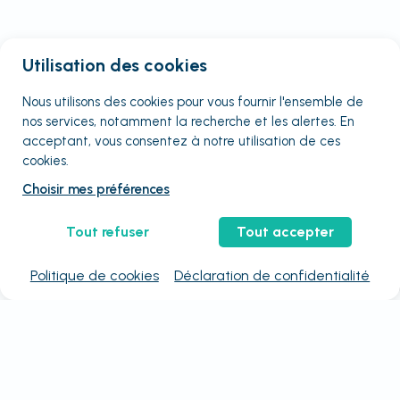
Utilisation des cookies
Nous utilisons des cookies pour vous fournir
l'ensemble
de
nos services, notamment la recherche et les alertes. En
acceptant, vous consentez à notre utilisation de ces
cookies.
Choisir mes préférences
Tout refuser
Tout accepter
Politique de cookies
Déclaration de confidentialité