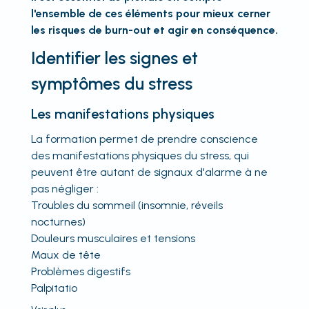
l'ensemble de ces éléments pour mieux cerner
les risques de burn-out et agir en conséquence.
Identifier les signes et
symptômes du stress
Les manifestations physiques
La formation permet de prendre conscience
des manifestations physiques du stress, qui
peuvent être autant de signaux d'alarme à ne
pas négliger :
Troubles du sommeil (insomnie, réveils
nocturnes)
Douleurs musculaires et tensions
Maux de tête
Problèmes digestifs
Palpitatio