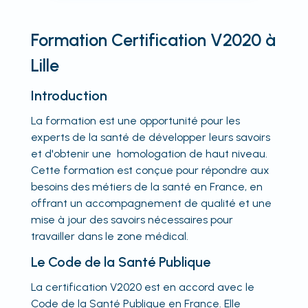
Formation Certification V2020 à
Lille
Introduction
La formation est une opportunité pour les
experts de la santé de développer leurs savoirs
et d'obtenir une homologation de haut niveau.
Cette formation est conçue pour répondre aux
besoins des métiers de la santé en France, en
offrant un accompagnement de qualité et une
mise à jour des savoirs nécessaires pour
travailler dans le zone médical.
Le Code de la Santé Publique
La certification V2020 est en accord avec le
Code de la Santé Publique en France. Elle