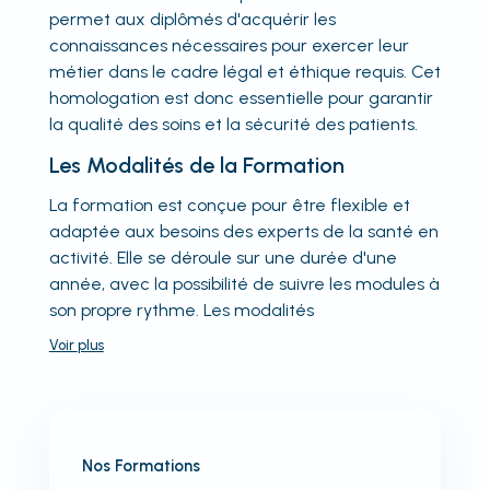
permet aux diplômés d'acquérir les
connaissances nécessaires pour exercer leur
métier dans le cadre légal et éthique requis. Cet
homologation est donc essentielle pour garantir
la qualité des soins et la sécurité des patients.
Les Modalités de la Formation
La formation est conçue pour être flexible et
adaptée aux besoins des experts de la santé en
activité. Elle se déroule sur une durée d'une
année, avec la possibilité de suivre les modules à
son propre rythme. Les modalités
Voir
plus
Nos Formations