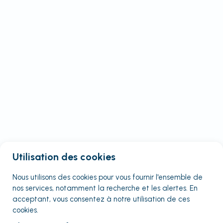
Utilisation des cookies
Nous utilisons des cookies pour vous fournir
l'ensemble
de
nos services, notamment la recherche et les alertes. En
acceptant, vous consentez à notre utilisation de ces
cookies.