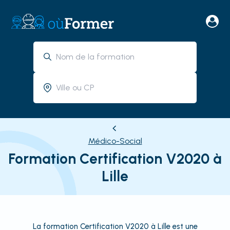
Médico-Social
Formation Certification V2020 à
Lille
La formation Certification V2020 à Lille est une