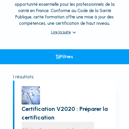
opportunité essentielle pour les professionnels de la
santé en France. Conforme au Code de la Santé
Publique, cette formation offre une mise à jour des
compétences, une certification de haut niveau,
Lire la suite
Filtres
1
résultats
Certification V2020 : Préparer la
certification