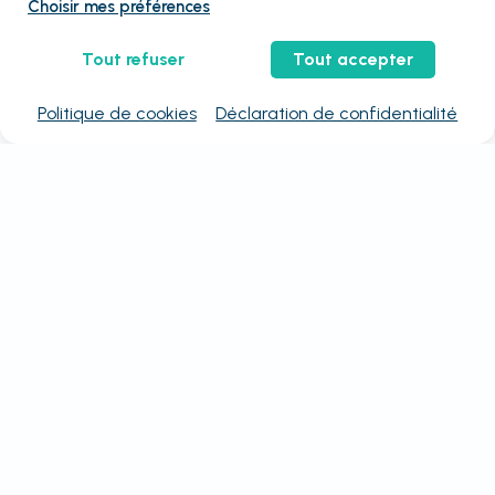
Choisir mes préférences
Tout refuser
Tout accepter
Politique de cookies
Déclaration de confidentialité