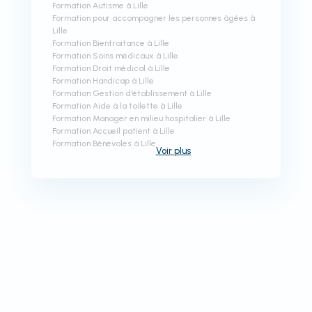
Formation Autisme à Lille
Formation pour accompagner les personnes âgées à
Lille
Formation Bientraitance à Lille
Formation Soins médicaux à Lille
Formation Droit médical à Lille
Formation Handicap à Lille
Formation Gestion d'établissement à Lille
Formation Aide à la toilette à Lille
Formation Manager en milieu hospitalier à Lille
Formation Accueil patient à Lille
Formation Bénévoles à Lille
Voir
plus