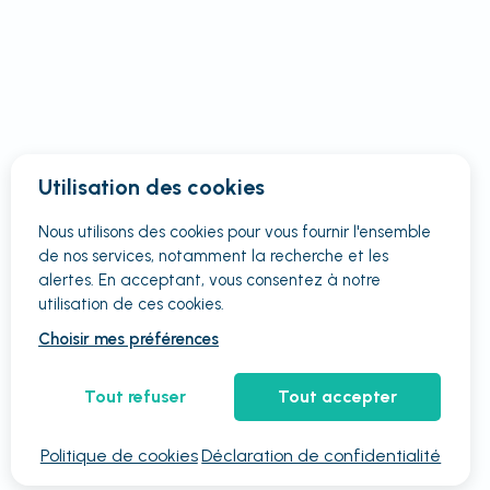
Utilisation des cookies
Nous utilisons des cookies pour vous fournir
l'ensemble
de nos services, notamment la recherche et les
alertes. En acceptant, vous consentez à notre
utilisation de ces cookies.
Choisir mes préférences
Tout refuser
Tout accepter
Politique de cookies
Déclaration de confidentialité