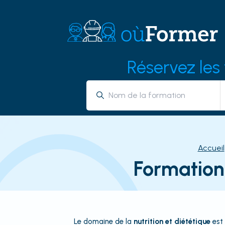
Réservez les
Accueil
Formation
Le domaine de la
nutrition et diététique
est 