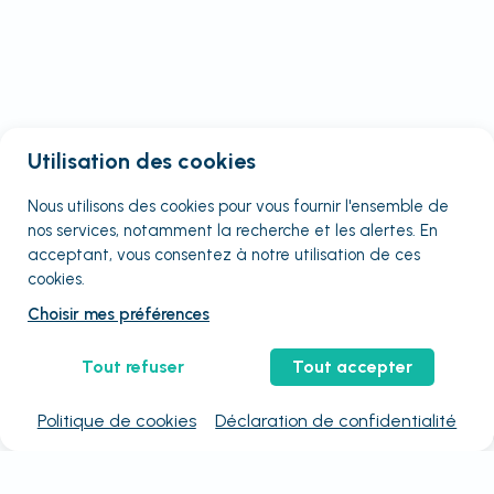
Utilisation des cookies
Nous utilisons des cookies pour vous fournir
l'ensemble
de
nos services, notamment la recherche et les alertes. En
acceptant, vous consentez à notre utilisation de ces
cookies.
Choisir mes préférences
Tout refuser
Tout accepter
Politique de cookies
Déclaration de confidentialité