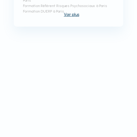
Paris
Formation Référent Risques Psychosociaux à Paris
Formation DUERP à Paris
Voir
plus