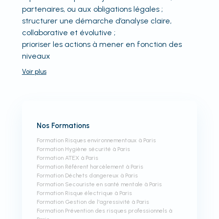
partenaires, ou aux obligations légales ;
structurer une démarche d’analyse claire,
collaborative et évolutive ;
prioriser les actions à mener en fonction des
niveaux
Voir
plus
Nos Formations
Formation Risques environnementaux à Paris
Formation Hygiène sécurité à Paris
Formation ATEX à Paris
Formation Référent harcèlement à Paris
Formation Déchets dangereux à Paris
Formation Secouriste en santé mentale à Paris
Formation Risque électrique à Paris
Formation Gestion de l'agressivité à Paris
Formation Prévention des risques professionnels à