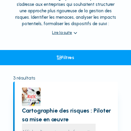
s’adresse aux entreprises qui souhaitent structurer
une approche plus rigoureuse de la gestion des
risques. Identifier les menaces, analyser les impacts
potentiels, formaliser les dispositifs de suivi :
Lire la suite
Filtres
3
résultats
Cartographie des risques : Piloter
sa mise en œuvre