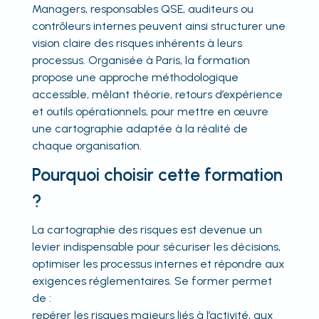
Managers, responsables QSE, auditeurs ou
contrôleurs internes peuvent ainsi structurer une
vision claire des risques inhérents à leurs
processus. Organisée à Paris, la formation
propose une approche méthodologique
accessible, mêlant théorie, retours d’expérience
et outils opérationnels, pour mettre en œuvre
une cartographie adaptée à la réalité de
chaque organisation.
Pourquoi choisir cette formation
?
La cartographie des risques est devenue un
levier indispensable pour sécuriser les décisions,
optimiser les processus internes et répondre aux
exigences réglementaires. Se former permet
de :
repérer les risques majeurs liés à l’activité, aux