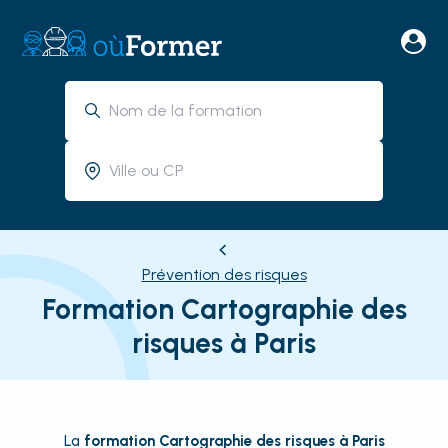
Prévention des risques
Formation Cartographie des
risques à Paris
La
formation Cartographie des risques à Paris