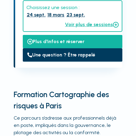
Choisissez une session :
24 sept.
18 mars
23 sept.
Voir plus de sessions
Plus d'infos et réserver
Une question ? Être rappelé
Formation Cartographie des
risques à Paris
Ce parcours s’adresse aux professionnels déjà
en poste, impliqués dans la gouvernance, le
pilotage des activités ou la conformité.