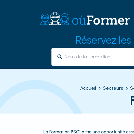
Réservez les
Accueil
Secteurs
S
La Formation PSC1 offre une opportunité esse