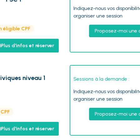
Indiquez-nous vos disponibili
organiser une session
 éligible CPF
Proposez-moi une 
Plus d'infos et réserver
iviques niveau 1
Sessions à la demande :
Indiquez-nous vos disponibili
organiser une session
e CPF
Proposez-moi une 
Plus d'infos et réserver