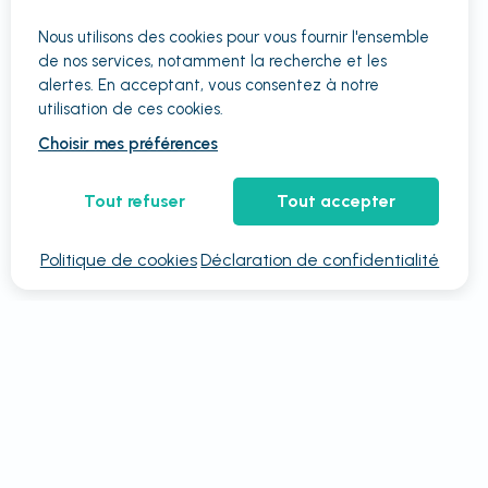
Nous utilisons des cookies pour vous fournir
l'ensemble
de nos services, notamment la recherche et les
alertes. En acceptant, vous consentez à notre
utilisation de ces cookies.
Choisir mes préférences
Tout refuser
Tout accepter
Politique de cookies
Déclaration de confidentialité