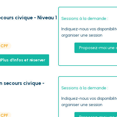
ecours civique - Niveau 1
Sessions à la demande :
Indiquez-nous vos disponibili
organiser une session
e CPF
Proposez-moi une 
Plus d'infos et réserver
n secours civique -
Sessions à la demande :
Indiquez-nous vos disponibili
organiser une session
e CPF