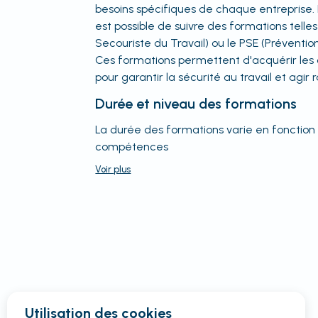
besoins spécifiques de chaque entreprise. E
est possible de suivre des formations tell
Secouriste du Travail) ou le PSE (Préventio
Ces formations permettent d'acquérir le
pour garantir la sécurité au travail et agi
Durée et niveau des formations
La durée des formations varie en fonction
compétences
Voir
plus
Utilisation des cookies