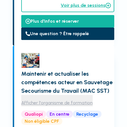
Voir plus de sessions
Plus d'infos et réserver
Une question ? Être rappelé
Maintenir et actualiser les
compétences acteur en Sauvetage
Secourisme du Travail (MAC SST)
Afficher l'organisme de formation
Qualiopi
En centre
Recyclage
Non éligible CPF