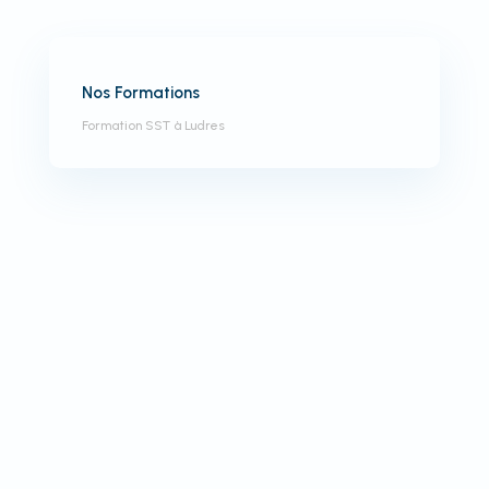
Nos Formations
Formation SST à Ludres