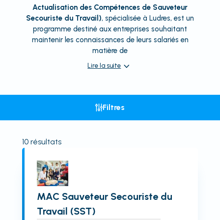
Actualisation des Compétences de Sauveteur
Secouriste du Travail)
, spécialisée à Ludres, est un
programme destiné aux entreprises souhaitant
maintenir les connaissances de leurs salariés en
matière de
Lire la suite
Filtres
10
résultats
MAC Sauveteur Secouriste du
Travail (SST)