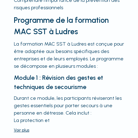
Comprendre l'importance de la prévention des
risques professionnels
Programme de la formation
MAC SST à Ludres
La formation MAC SST à Ludres est conçue pour
être adaptée aux besoins spécifiques des
entreprises et de leurs employés. Le programme
se décompose en plusieurs modules :
Module 1 : Révision des gestes et
techniques de secourisme
Durant ce module, les participants réviseront les
gestes essentiels pour porter secours à une
personne en détresse. Cela inclut :
La protection et
Voir
plus