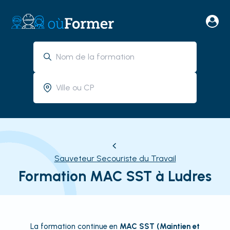
Sauveteur Secouriste du Travail
Formation MAC SST à Ludres
La formation continue en
MAC SST (Maintien et