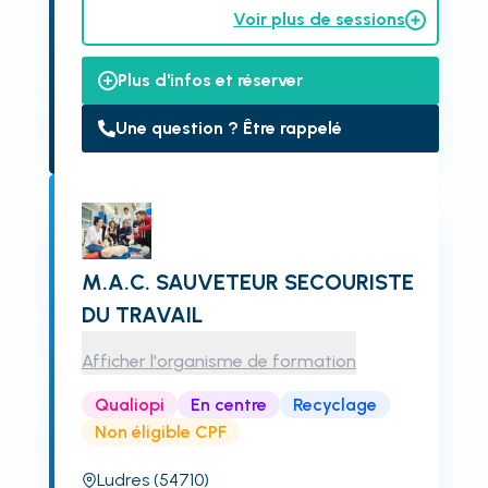
Voir plus de sessions
Plus d'infos et réserver
Une question ? Être rappelé
M.A.C. SAUVETEUR SECOURISTE
DU TRAVAIL
Afficher l'organisme de formation
Qualiopi
En centre
Recyclage
Non éligible CPF
Ludres
(54710)