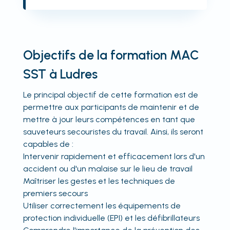
Objectifs de la formation MAC
SST à Ludres
Le principal objectif de cette formation est de
permettre aux participants de maintenir et de
mettre à jour leurs compétences en tant que
sauveteurs secouristes du travail. Ainsi, ils seront
capables de :
Intervenir rapidement et efficacement lors d'un
accident ou d'un malaise sur le lieu de travail
Maîtriser les gestes et les techniques de
premiers secours
Utiliser correctement les équipements de
protection individuelle (EPI) et les défibrillateurs