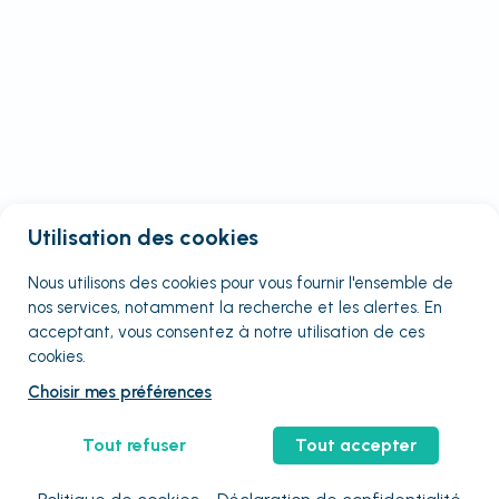
Utilisation des cookies
Nous utilisons des cookies pour vous fournir
l'ensemble
de
nos services, notamment la recherche et les alertes. En
acceptant, vous consentez à notre utilisation de ces
cookies.
Choisir mes préférences
Tout refuser
Tout accepter