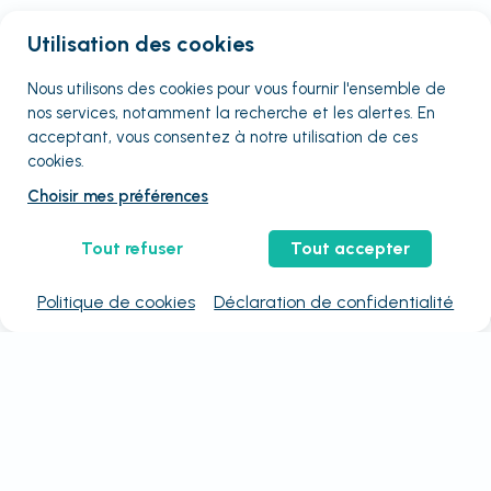
Utilisation des cookies
Nous utilisons des cookies pour vous fournir
l'ensemble
de
nos services, notamment la recherche et les alertes. En
acceptant, vous consentez à notre utilisation de ces
cookies.
Choisir mes préférences
Tout refuser
Tout accepter
Politique de cookies
Déclaration de confidentialité