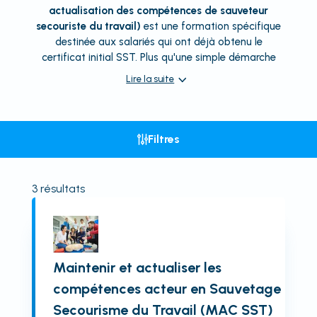
actualisation des compétences de sauveteur
secouriste du travail)
est une formation spécifique
destinée aux salariés qui ont déjà obtenu le
certificat initial SST. Plus qu'une simple démarche
Lire la suite
Filtres
3
résultats
Maintenir et actualiser les
compétences acteur en Sauvetage
Secourisme du Travail (MAC SST)