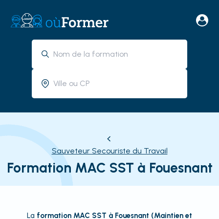
Sauveteur Secouriste du Travail
Formation MAC SST à Fouesnant
La
formation MAC SST à Fouesnant (Maintien et