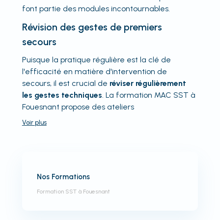
font partie des modules incontournables.
Révision des gestes de premiers
secours
Puisque la pratique régulière est la clé de
l'efficacité en matière d'intervention de
secours, il est crucial de
réviser régulièrement
les gestes techniques
. La formation MAC SST à
Fouesnant propose des ateliers
Voir
plus
Nos Formations
Formation SST à Fouesnant