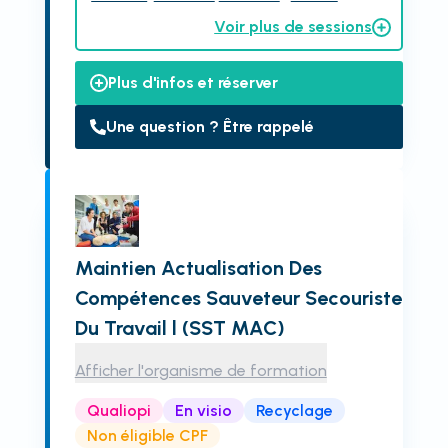
Voir plus de sessions
Plus d'infos et réserver
Une question ? Être rappelé
Maintien Actualisation Des
Compétences Sauveteur Secouriste
Du Travail l (SST MAC)
Afficher l'organisme de formation
Qualiopi
En visio
Recyclage
Non éligible CPF