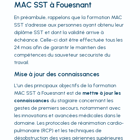
MAC SST à Fouesnant
En préambule, rappelons que la formation MAC
SST s'adresse aux personnes ayant obtenu leur
diplôme SST et dont la validité arrive à
échéance. Celle-ci doit être effectuée tous les
24 mois afin de garantir le maintien des
compétences du sauveteur secouriste du
travail.
Mise à jour des connaissances
L'un des principaux objectifs de la formation
MAC SST à Fouesnant est de
mettre à jour les
connaissances
du stagiaire concernant les
gestes de premiers secours, notamment avec
les innovations et avancées médicales dans le
domaine. Les protocoles de réanimation cardio-
pulmonaire (RCP) et les techniques de
désobstruction des voies aériennes supérieures