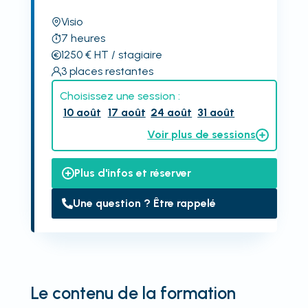
Visio
7
heures
1250
€
HT
/ stagiaire
3
places restantes
Choisissez une session :
10 août
17 août
24 août
31 août
Voir plus de sessions
Plus d'infos et réserver
Une question ? Être rappelé
Le contenu de la formation