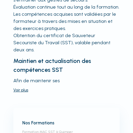
Évaluation continue tout au long de la formation.
Les compétences acquises sont validées par le
formateur à travers des mises en situation et
des exercices pratiques.
Obtention du certificat de Sauveteur
Secouriste du Travail (SST), valable pendant
deux ans.
Maintien et actualisation des
compétences SST
Afin de maintenir ses
Voir
plus
Nos Formations
Formation MAC SST à Quimper