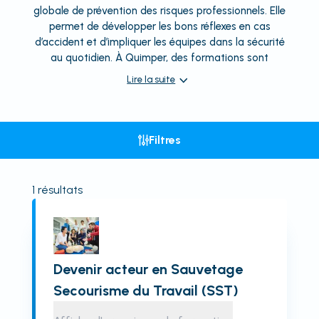
globale de prévention des risques professionnels. Elle
permet de développer les bons réflexes en cas
d’accident et d’impliquer les équipes dans la sécurité
au quotidien. À Quimper, des formations sont
Lire la suite
Filtres
1
résultats
Devenir acteur en Sauvetage
Secourisme du Travail (SST)