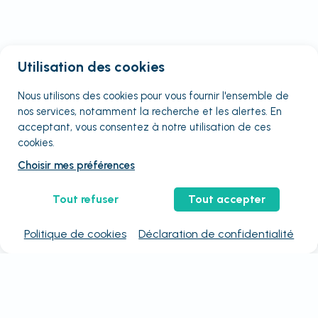
Utilisation des cookies
Nous utilisons des cookies pour vous fournir
l'ensemble
de
nos services, notamment la recherche et les alertes. En
acceptant, vous consentez à notre utilisation de ces
cookies.
Choisir mes préférences
Tout refuser
Tout accepter
Politique de cookies
Déclaration de confidentialité