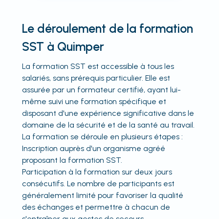
Le déroulement de la formation
SST à Quimper
La formation SST est accessible à tous les
salariés, sans prérequis particulier. Elle est
assurée par un formateur certifié, ayant lui-
même suivi une formation spécifique et
disposant d'une expérience significative dans le
domaine de la sécurité et de la santé au travail.
La formation se déroule en plusieurs étapes :
Inscription auprès d'un organisme agréé
proposant la formation SST.
Participation à la formation sur deux jours
consécutifs. Le nombre de participants est
généralement limité pour favoriser la qualité
des échanges et permettre à chacun de
s'entraîner aux gestes de secours.