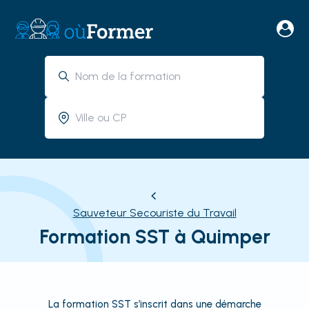
Sauveteur Secouriste du Travail
Formation SST à Quimper
La formation SST s’inscrit dans une démarche