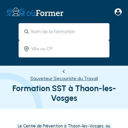
Sauveteur Secouriste du Travail
Formation SST à Thaon-les-
Vosges
Le Centre de Prévention à Thaon-les-Vosges, au