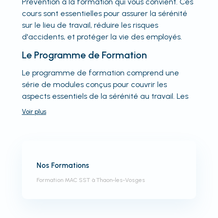
Prévention a la formation qui vous convient. Ces
cours sont essentielles pour assurer la sérénité
sur le lieu de travail, réduire les risques
d'accidents, et protéger la vie des employés.
Le Programme de Formation
Le programme de formation comprend une
série de modules conçus pour couvrir les
aspects essentiels de la sérénité au travail. Les
Voir
plus
Nos Formations
Formation MAC SST à Thaon-les-Vosges