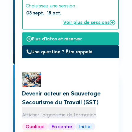
Choisissez une session :
03 sept.
15 oct.
Voir plus de sessions
Plus d'infos et réserver
Une question ? Être rappelé
Devenir acteur en Sauvetage
Secourisme du Travail (SST)
Afficher l'organisme de formation
Qualiopi
En centre
Initial