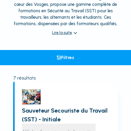
cœur des Vosges, propose une gamme complète de
formations en Sécurité au Travail (SST) pour les
travailleurs, les alternants et les étudiants. Ces
formations, dispensées par des formateurs qualifiés,
Lire la suite
Filtres
7
résultats
Sauveteur Secouriste du Travail
(SST) - Initiale