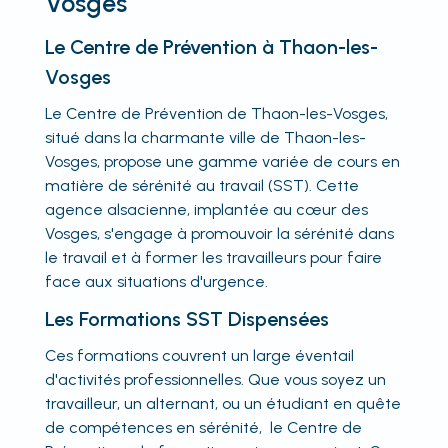
Vosges
Le Centre de Prévention à Thaon-les-
Vosges
Le Centre de Prévention de Thaon-les-Vosges,
situé dans la charmante ville de Thaon-les-
Vosges, propose une gamme variée de cours en
matière de sérénité au travail (SST). Cette
agence alsacienne, implantée au cœur des
Vosges, s'engage à promouvoir la sérénité dans
le travail et à former les travailleurs pour faire
face aux situations d'urgence.
Les Formations SST Dispensées
Ces formations couvrent un large éventail
d'activités professionnelles. Que vous soyez un
travailleur, un alternant, ou un étudiant en quête
de compétences en sérénité, le Centre de