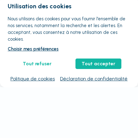
Utilisation des cookies
Nous utilisons des cookies pour vous fournir
l'ensemble
de
nos services, notamment la recherche et les alertes. En
acceptant, vous consentez à notre utilisation de ces
cookies.
Choisir mes préférences
Tout refuser
Tout accepter
Politique de cookies
Déclaration de confidentialité