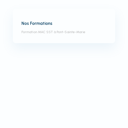
Nos Formations
Formation MAC SST à Pont-Sainte-Marie