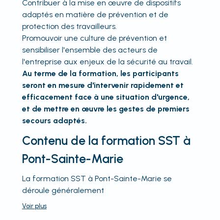
Contribuer à la mise en œuvre de dispositifs
adaptés en matière de prévention et de
protection des travailleurs.
Promouvoir une culture de prévention et
sensibiliser l'ensemble des acteurs de
l'entreprise aux enjeux de la sécurité au travail.
Au terme de la formation, les participants
seront en mesure d'intervenir rapidement et
efficacement face à une situation d'urgence,
et de mettre en œuvre les gestes de premiers
secours adaptés.
Contenu de la formation SST à
Pont-Sainte-Marie
La formation SST à Pont-Sainte-Marie se
déroule généralement
Voir
plus