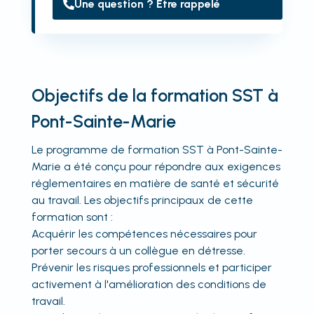
Une question ? Être rappelé
Objectifs de la formation SST à
Pont-Sainte-Marie
Le programme de formation SST à Pont-Sainte-
Marie a été conçu pour répondre aux exigences
réglementaires en matière de santé et sécurité
au travail. Les objectifs principaux de cette
formation sont :
Acquérir les compétences nécessaires pour
porter secours à un collègue en détresse.
Prévenir les risques professionnels et participer
activement à l'amélioration des conditions de
travail.