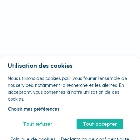
Utilisation des cookies
Nous utilisons des cookies pour vous fournir
l'ensemble
de
nos services, notamment la recherche et les alertes. En
acceptant, vous consentez à notre utilisation de ces
cookies.
Choisir mes préférences
Tout refuser
Tout accepter
Politique de cookies
Déclaration de confidentialité