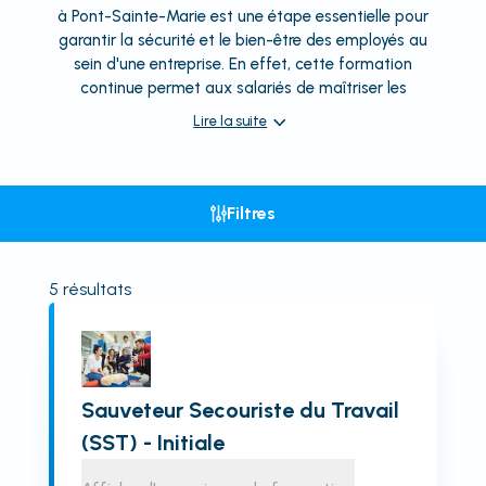
à Pont-Sainte-Marie est une étape essentielle pour
garantir la sécurité et le bien-être des employés au
sein d'une entreprise. En effet, cette formation
continue permet aux salariés de maîtriser les
Lire la suite
Filtres
5
résultats
Sauveteur Secouriste du Travail
(SST) - Initiale