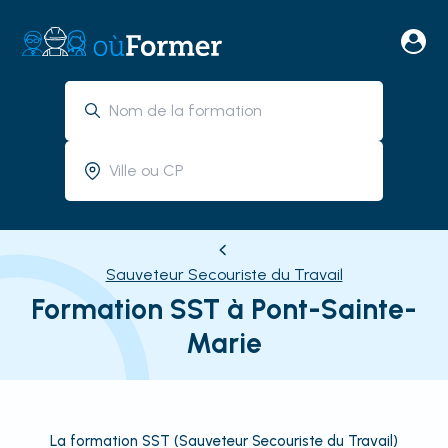
Sauveteur Secouriste du Travail
Formation SST à Pont-Sainte-
Marie
La formation SST (Sauveteur Secouriste du Travail)