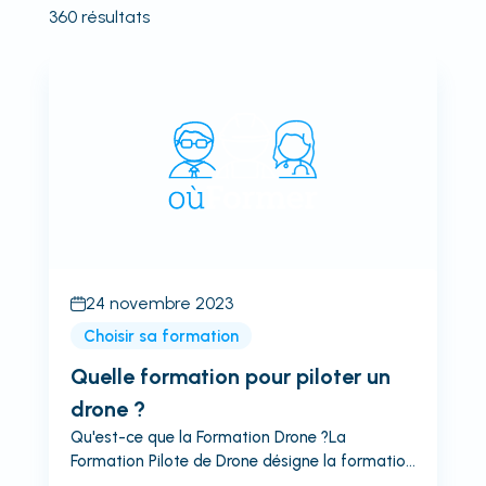
360
résultats
24 novembre 2023
Choisir sa formation
Quelle formation pour piloter un
drone ?
Qu'est-ce que la Formation Drone ?La
Formation Pilote de Drone désigne la formation
et l'éducation nécessaires pour devenir un