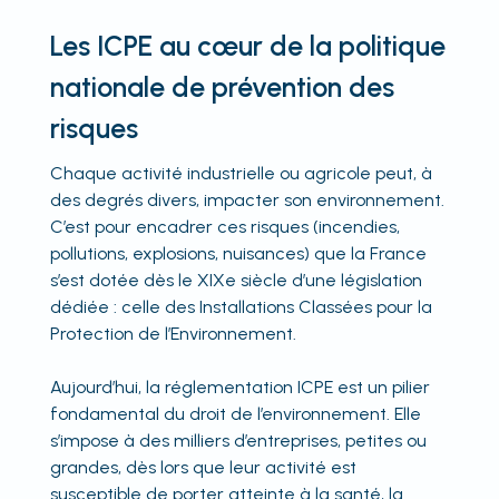
Les ICPE au cœur de la politique
nationale de prévention des
risques
Chaque activité industrielle ou agricole peut, à
des degrés divers, impacter son environnement.
C’est pour encadrer ces risques (incendies,
pollutions, explosions, nuisances) que la France
s’est dotée dès le XIXe siècle d’une législation
dédiée : celle des Installations Classées pour la
Protection de l’Environnement.
Aujourd’hui, la réglementation ICPE est un pilier
fondamental du droit de l’environnement. Elle
s’impose à des milliers d’entreprises, petites ou
grandes, dès lors que leur activité est
susceptible de porter atteinte à la santé, la