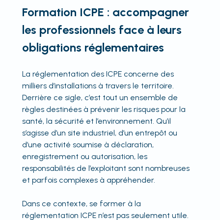
Formation ICPE : accompagner
les professionnels face à leurs
obligations réglementaires
La réglementation des ICPE concerne des
milliers d’installations à travers le territoire.
Derrière ce sigle, c’est tout un ensemble de
règles destinées à prévenir les risques pour la
santé, la sécurité et l’environnement. Qu’il
s’agisse d’un site industriel, d’un entrepôt ou
d’une activité soumise à déclaration,
enregistrement ou autorisation, les
responsabilités de l’exploitant sont nombreuses
et parfois complexes à appréhender.
Dans ce contexte, se former à la
réglementation ICPE n’est pas seulement utile.