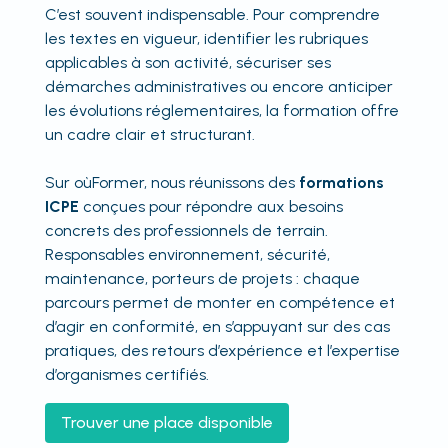
C’est souvent indispensable. Pour comprendre
les textes en vigueur, identifier les rubriques
applicables à son activité, sécuriser ses
démarches administratives ou encore anticiper
les évolutions réglementaires, la formation offre
un cadre clair et structurant.
Sur oùFormer, nous réunissons des
formations
ICPE
conçues pour répondre aux besoins
concrets des professionnels de terrain.
Responsables environnement, sécurité,
maintenance, porteurs de projets : chaque
parcours permet de monter en compétence et
d’agir en conformité, en s’appuyant sur des cas
pratiques, des retours d’expérience et l’expertise
d’organismes certifiés.
Trouver une place disponible