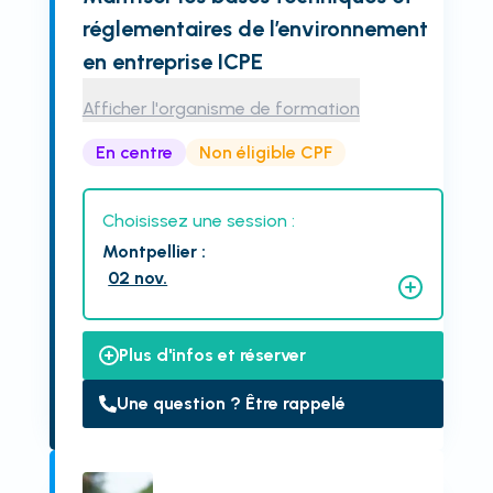
réglementaires de l’environnement
en entreprise ICPE
Afficher l'organisme de formation
En centre
Non éligible CPF
Choisissez une session :
Montpellier
:
02 nov.
Plus d'infos et réserver
Une question ? Être rappelé