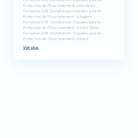
Formation ICPE (Installations Classées pour la
Protection de l’Environnement) à Bordeaux
Formation ICPE (Installations Classées pour la
Protection de l’Environnement) à Angers
Formation ICPE (Installations Classées pour la
Protection de l’Environnement) à Saint-Denis
Formation ICPE (Installations Classées pour la
Protection de l’Environnement) à Brest
Voir
plus