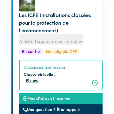
Les ICPE (installations classées
pour la protection de
l'environnement)
Afficher l'organisme de formation
En centre
Non éligible CPF
Choisissez une session :
Classe virtuelle
:
19 nov.
Plus d'infos et réserver
Une question ? Être rappelé