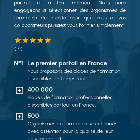
partour et à tout moment. Nous nous
engageons à sélectionner des organismes de
formation de qualité pour que vous et vos
collaborateurs puissiez vous former simplement
5
/ 5
N°1
Le premier portail en France
Nous proposons des places de formation
disponibles en temps réel.
400 000
Places de formation professionnelles
disponibles partout en France.
500
Organismes de formation sélectionnés
avec attention pour la qualité de leur
enseignement.