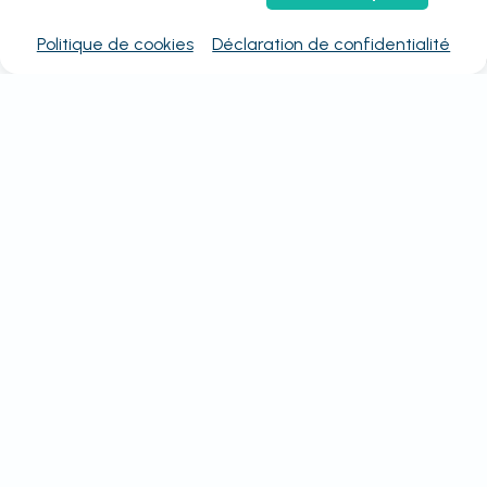
Politique de cookies
Déclaration de confidentialité