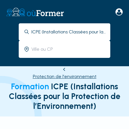
Protection de l'environnement
Formation
ICPE (Installations
Classées pour la Protection de
l’Environnement)