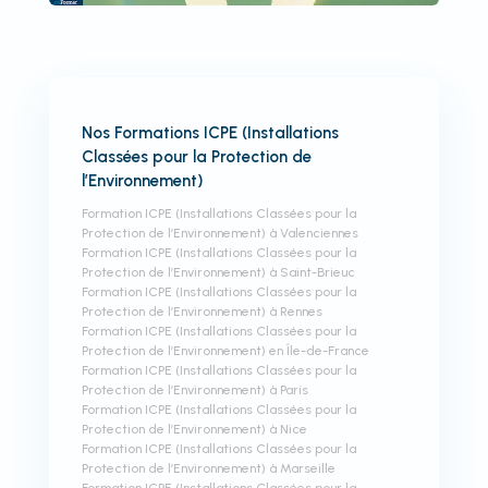
Nos Formations ICPE (Installations
Classées pour la Protection de
l’Environnement)
Formation ICPE (Installations Classées pour la
Protection de l’Environnement) à Valenciennes
Formation ICPE (Installations Classées pour la
Protection de l’Environnement) à Saint-Brieuc
Formation ICPE (Installations Classées pour la
Protection de l’Environnement) à Rennes
Formation ICPE (Installations Classées pour la
Protection de l’Environnement) en Île-de-France
Formation ICPE (Installations Classées pour la
Protection de l’Environnement) à Paris
Formation ICPE (Installations Classées pour la
Protection de l’Environnement) à Nice
Formation ICPE (Installations Classées pour la
Protection de l’Environnement) à Marseille