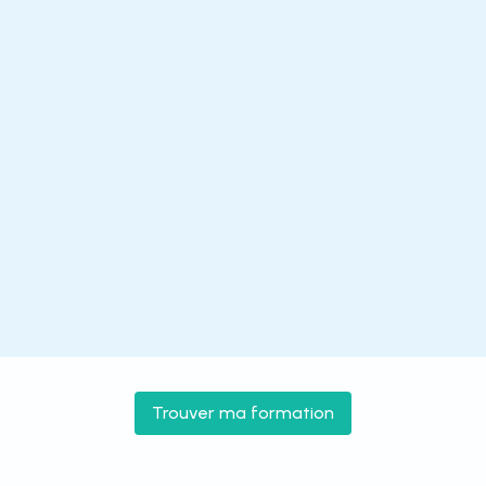
Trouver ma formation