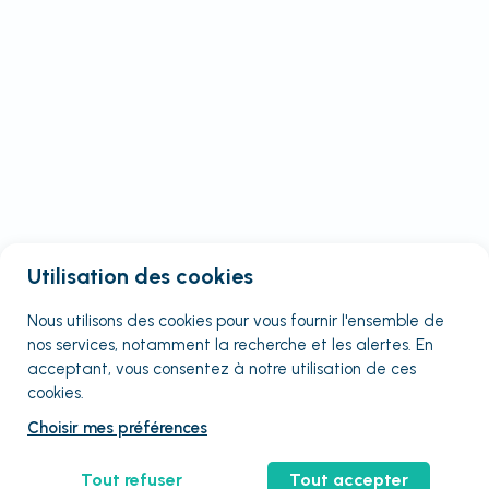
Utilisation des cookies
Nous utilisons des cookies pour vous fournir
l'ensemble
de
nos services, notamment la recherche et les alertes. En
acceptant, vous consentez à notre utilisation de ces
cookies.
Choisir mes préférences
Tout refuser
Tout accepter