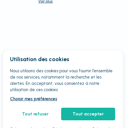
Voir
plus
Utilisation des cookies
Nous utilisons des cookies pour vous fournir
l'ensemble
de nos services, notamment la recherche et les
alertes. En acceptant, vous consentez à notre
utilisation de ces cookies.
Choisir mes préférences
Tout refuser
Tout accepter