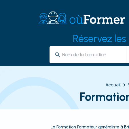
Réservez les
Accueil
Formation
La Formation Formateur généraliste à B