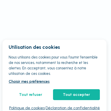
Utilisation des cookies
Nous utilisons des cookies pour vous fournir
l'ensemble
de nos services, notamment la recherche et les
alertes. En acceptant, vous consentez à notre
utilisation de ces cookies.
Choisir mes préférences
Tout refuser
Tout accepter
Politique de cookies
Déclaration de confidentialité