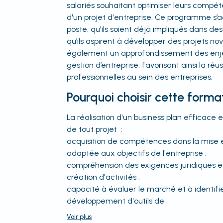
salariés souhaitant optimiser leurs compé
d'un projet d'entreprise. Ce programme s’
poste, qu'ils soient déjà impliqués dans de
qu’ils aspirent à développer des projets no
également un approfondissement des enjeux
gestion d’entreprise, favorisant ainsi la réus
professionnelles au sein des entreprises.
Pourquoi choisir cette forma
La réalisation d'un business plan efficace
de tout projet :
acquisition de compétences dans la mise e
adaptée aux objectifs de l'entreprise ;
compréhension des exigences juridiques et 
création d'activités ;
capacité à évaluer le marché et à identifie
développement d'outils de
Voir
plus