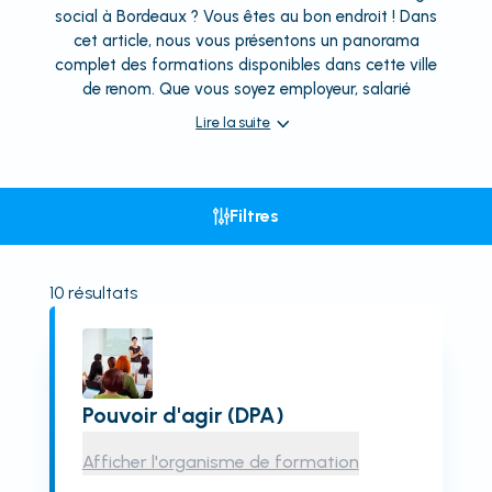
social à Bordeaux ? Vous êtes au bon endroit ! Dans
cet article, nous vous présentons un panorama
complet des formations disponibles dans cette ville
de renom. Que vous soyez employeur, salarié
Lire la suite
Filtres
10
résultats
Pouvoir d'agir (DPA)
Afficher l'organisme de formation