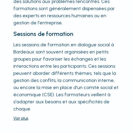
des solutions aux problèmes rencontrés. Ces
formations sont généralement dispensées par
des experts en ressources humaines ou en
gestion de l'entreprise.
Sessions de formation
Les sessions de formation en dialogue social à
Bordeaux sont souvent organisées en petits
groupes pour favoriser les échanges et les
interactions entre les participants. Ces sessions
peuvent aborder différents thèmes, tels que la
gestion des conflits, la communication interne,
ou encore la mise en place d'un comité social et
économique (CSE). Les formateurs veillent à
s'adapter aux besoins et aux spécificités de
chaque
Voir
plus