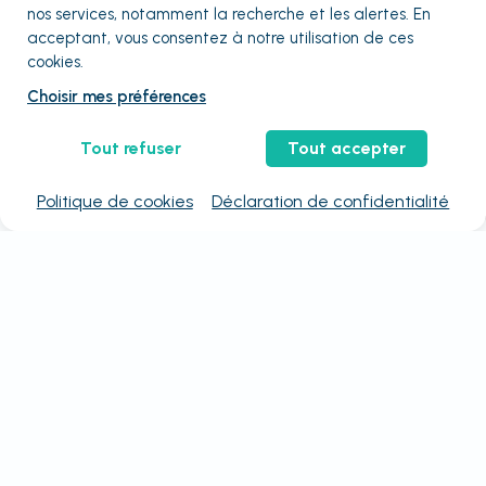
nos services, notamment la recherche et les alertes. En
acceptant, vous consentez à notre utilisation de ces
cookies.
Choisir mes préférences
Tout refuser
Tout accepter
Politique de cookies
Déclaration de confidentialité