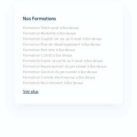
Nos Formations
Formation Télétravail à Bordeaux
Formation Pénibilité à Bordeaux
Formation Qualité de vie au travail à Bordeaux
Formation Plan de développement à Bordeaux
Formation Retraite à Bordeaux
Formation COVID à Bordeaux
Formation Santé sécurité au travail à Bordeaux
Formation Représentant du personnel à Bordeaux
Formation Gestion du personnel à Bordeaux
Formation Comité d'entreprise à Bordeaux
Formation Recrutement à Bordeaux
Voir
plus