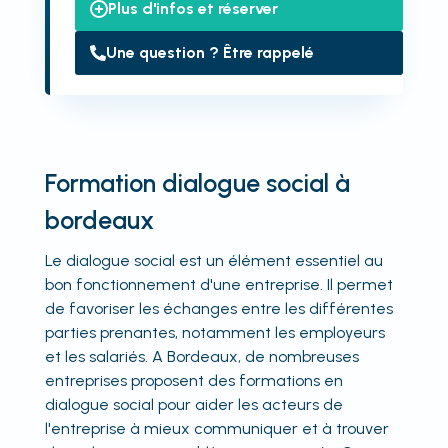
Plus d'infos et réserver
Une question ? Être rappelé
Formation dialogue social à
bordeaux
Le dialogue social est un élément essentiel au
bon fonctionnement d'une entreprise. Il permet
de favoriser les échanges entre les différentes
parties prenantes, notamment les employeurs
et les salariés. A Bordeaux, de nombreuses
entreprises proposent des formations en
dialogue social pour aider les acteurs de
l'entreprise à mieux communiquer et à trouver