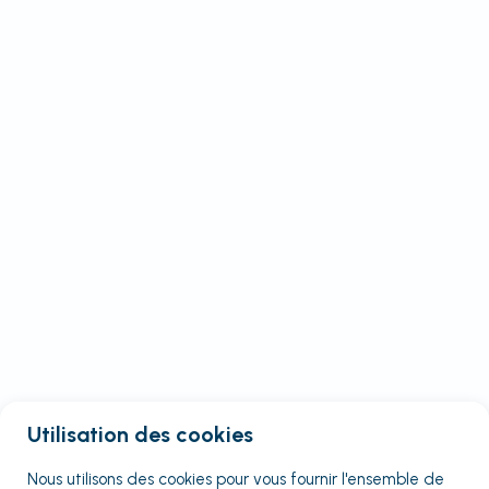
Utilisation des cookies
Nous utilisons des cookies pour vous fournir
l'ensemble
de