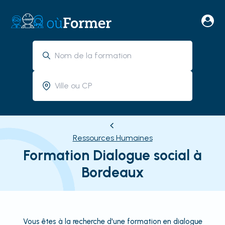
Ressources Humaines
Formation Dialogue social à
Bordeaux
Vous êtes à la recherche d'une formation en dialogue