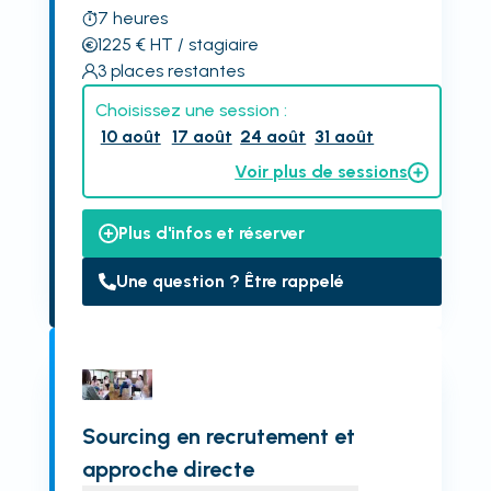
7
heures
1225
€
HT
/ stagiaire
3
places restantes
Choisissez une session :
10 août
17 août
24 août
31 août
Voir plus de sessions
Plus d'infos et réserver
Une question ? Être rappelé
Sourcing en recrutement et
approche directe