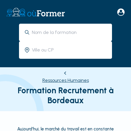
Ressources Humaines
Formation Recrutement à
Bordeaux
Aujourd'hui, le marché du travail est en constante