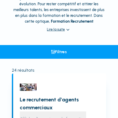
évolution. Pour rester compétitif et attirer les
meilleurs talents, les entreprises investissent de plus
en plus dans la formation et le recrutement. Dans
cette optique,
Formation Recrutement
Lire la suite
Filtres
24
résultats
Le recrutement d'agents
commerciaux