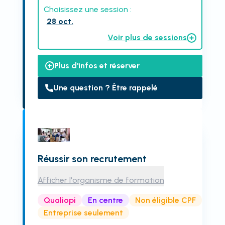
Choisissez une session :
28 oct.
Voir plus de sessions
Plus d'infos et réserver
Une question ? Être rappelé
Réussir son recrutement
Afficher l'organisme de formation
Qualiopi
En centre
Non éligible CPF
Entreprise seulement