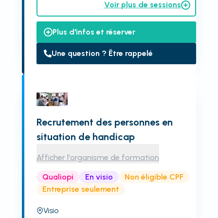
Voir plus de sessions
Plus d'infos et réserver
Une question ? Être rappelé
Recrutement des personnes en
situation de handicap
Afficher l'organisme de formation
Qualiopi
En visio
Non éligible CPF
Entreprise seulement
Visio