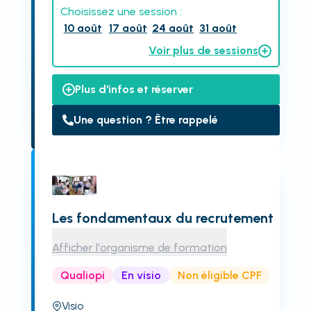
Choisissez une session :
10 août
17 août
24 août
31 août
Voir plus de sessions
Plus d'infos et réserver
Une question ? Être rappelé
Les fondamentaux du recrutement
Afficher l'organisme de formation
Qualiopi
En visio
Non éligible CPF
Visio