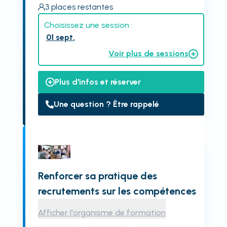
3
places restantes
Choisissez une session :
01 sept.
Voir plus de sessions
Plus d'infos et réserver
Une question ? Être rappelé
Renforcer sa pratique des
recrutements sur les compétences
Afficher l'organisme de formation