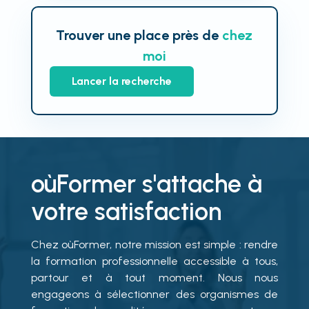
Trouver une place près de
chez
moi
Lancer la recherche
oùFormer s'attache à
votre satisfaction
Chez oùFormer, notre mission est simple : rendre
la formation professionnelle accessible à tous,
partour et à tout moment. Nous nous
engageons à sélectionner des organismes de