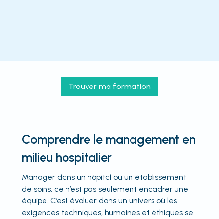
Trouver ma formation
Comprendre le management en
milieu hospitalier
Manager dans un hôpital ou un établissement
de soins, ce n’est pas seulement encadrer une
équipe. C’est évoluer dans un univers où les
exigences techniques, humaines et éthiques se