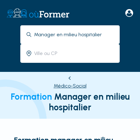
Médico-Social
Formation
Manager en milieu
hospitalier
Formation manager en milieu