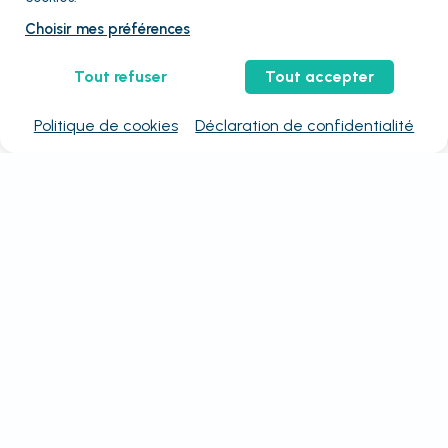
Choisir mes préférences
Tout refuser
Tout accepter
Politique de cookies
Déclaration de confidentialité