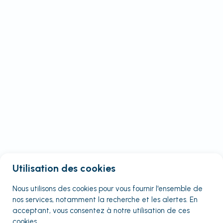
Utilisation des cookies
Nous utilisons des cookies pour vous fournir
l'ensemble
de
nos services, notamment la recherche et les alertes. En
acceptant, vous consentez à notre utilisation de ces
cookies.