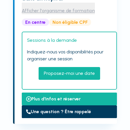
Afficher l'organisme de formation
En centre
Non éligible CPF
Sessions à la demande
Indiquez-nous vos disponibilités pour
organiser une session
Proposez-moi une date
Plus d'infos et réserver
Une question ? Être rappelé