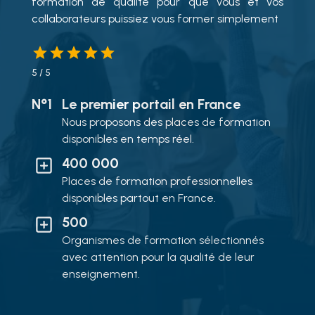
formation de qualité pour que vous et vos
collaborateurs puissiez vous former simplement
5
/ 5
N°1
Le premier portail en France
Nous proposons des places de formation
disponibles en temps réel.
400 000
Places de formation professionnelles
disponibles partout en France.
500
Organismes de formation sélectionnés
avec attention pour la qualité de leur
enseignement.