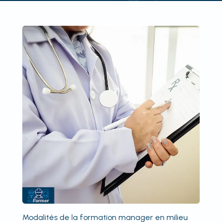
Modalités de la formation manager en milieu