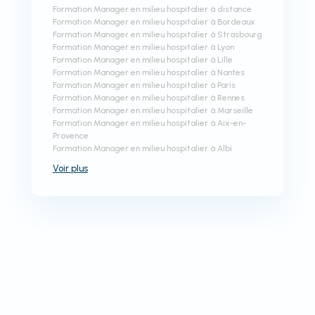
Formation Manager en milieu hospitalier à distance
Formation Manager en milieu hospitalier à Bordeaux
Formation Manager en milieu hospitalier à Strasbourg
Formation Manager en milieu hospitalier à Lyon
Formation Manager en milieu hospitalier à Lille
Formation Manager en milieu hospitalier à Nantes
Formation Manager en milieu hospitalier à Paris
Formation Manager en milieu hospitalier à Rennes
Formation Manager en milieu hospitalier à Marseille
Formation Manager en milieu hospitalier à Aix-en-
Provence
Formation Manager en milieu hospitalier à Albi
Voir
plus