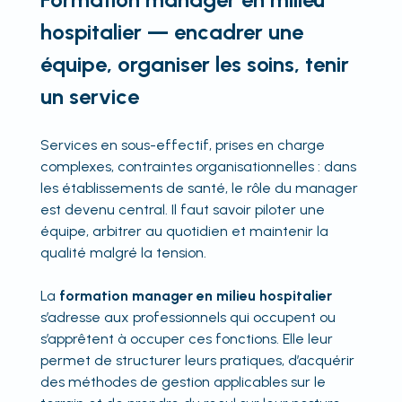
hospitalier — encadrer une
équipe, organiser les soins, tenir
un service
Services en sous-effectif, prises en charge
complexes, contraintes organisationnelles : dans
les établissements de santé, le rôle du manager
est devenu central. Il faut savoir piloter une
équipe, arbitrer au quotidien et maintenir la
qualité malgré la tension.
La
formation manager en milieu hospitalier
s’adresse aux professionnels qui occupent ou
s’apprêtent à occuper ces fonctions. Elle leur
permet de structurer leurs pratiques, d’acquérir
des méthodes de gestion applicables sur le