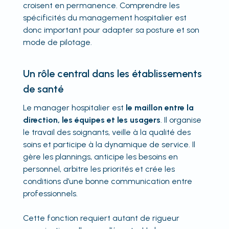
croisent en permanence. Comprendre les
spécificités du management hospitalier est
donc important pour adapter sa posture et son
mode de pilotage.
Un rôle central dans les établissements
de santé
Le manager hospitalier est
le maillon entre la
direction, les équipes et les usagers
. Il organise
le travail des soignants, veille à la qualité des
soins et participe à la dynamique de service. Il
gère les plannings, anticipe les besoins en
personnel, arbitre les priorités et crée les
conditions d’une bonne communication entre
professionnels.
Cette fonction requiert autant de rigueur