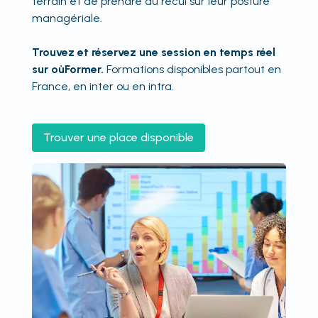
terrain et de prendre du recul sur leur posture
managériale.
Trouvez et réservez une session en temps réel
sur oùFormer.
Formations disponibles partout en
France, en inter ou en intra.
Trouver une place disponible