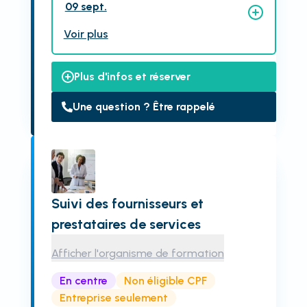
09 sept.
Voir plus
Plus d'infos et réserver
Une question ? Être rappelé
Suivi des fournisseurs et
prestataires de services
Afficher l'organisme de formation
En centre
Non éligible CPF
Entreprise seulement