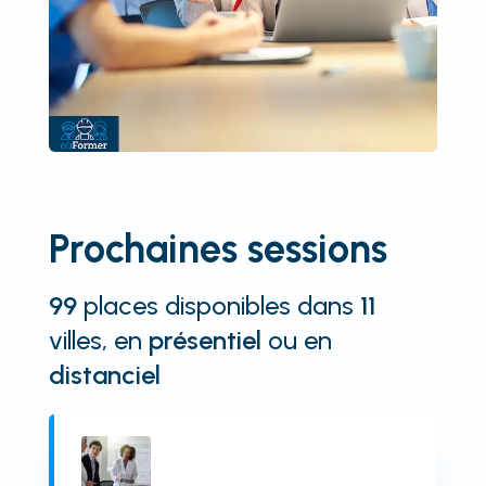
Prochaines sessions
99
places disponibles
dans
11
villes
, en
présentiel
ou en
distanciel