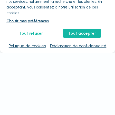
nos services, notamment la recherche et les alertes. En
acceptant, vous consentez à notre utilisation de ces
cookies.
Choisir mes préférences
Tout refuser
Tout accepter
Politique de cookies
Déclaration de confidentialité