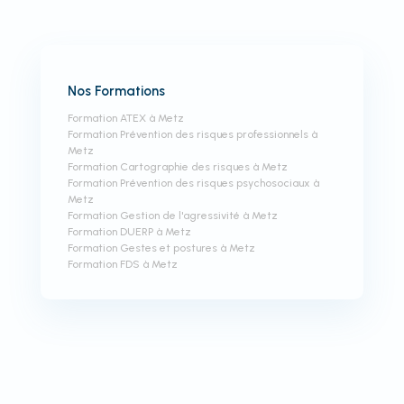
Nos Formations
Formation ATEX à Metz
Formation Prévention des risques professionnels à
Metz
Formation Cartographie des risques à Metz
Formation Prévention des risques psychosociaux à
Metz
Formation Gestion de l'agressivité à Metz
Formation DUERP à Metz
Formation Gestes et postures à Metz
Formation FDS à Metz