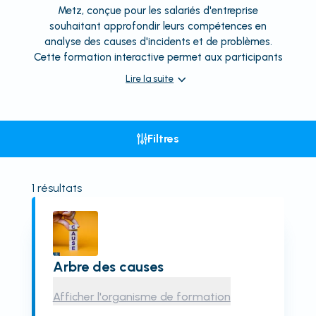
Metz, conçue pour les salariés d'entreprise
souhaitant approfondir leurs compétences en
analyse des causes d'incidents et de problèmes.
Cette formation interactive permet aux participants
Lire la suite
Filtres
1
résultats
Arbre des causes
Afficher l'organisme de formation