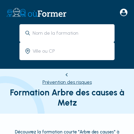
Prévention des risques
Formation Arbre des causes à
Metz
Découvrez la formation courte "Arbre des causes" à