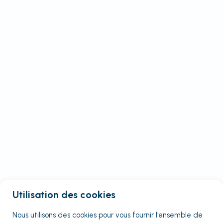
Utilisation des cookies
Nous utilisons des cookies pour vous fournir
l'ensemble
de