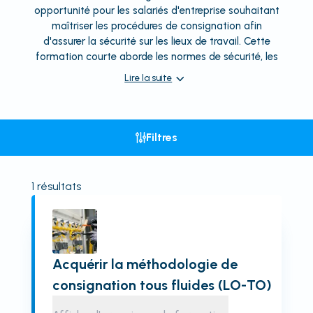
opportunité pour les salariés d'entreprise souhaitant
maîtriser les procédures de consignation afin
d'assurer la sécurité sur les lieux de travail. Cette
formation courte aborde les normes de sécurité, les
Lire la suite
Filtres
1
résultats
Acquérir la méthodologie de
consignation tous fluides (LO-TO)