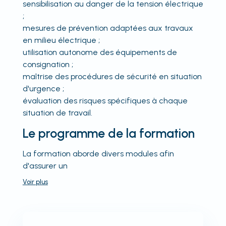
sensibilisation au danger de la tension électrique
;
mesures de prévention adaptées aux travaux
en milieu électrique ;
utilisation autonome des équipements de
consignation ;
maîtrise des procédures de sécurité en situation
d'urgence ;
évaluation des risques spécifiques à chaque
situation de travail.
Le programme de la formation
La formation aborde divers modules afin
d'assurer un
Voir
plus