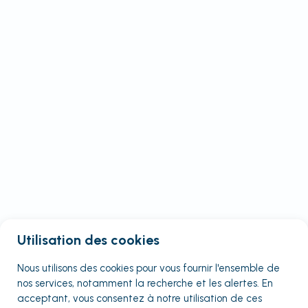
Utilisation des cookies
Nous utilisons des cookies pour vous fournir
l'ensemble
de
nos services, notamment la recherche et les alertes. En
acceptant, vous consentez à notre utilisation de ces