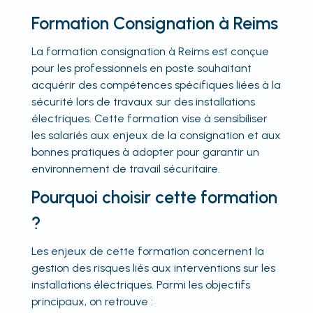
Formation Consignation à Reims
La formation consignation à Reims est conçue
pour les professionnels en poste souhaitant
acquérir des compétences spécifiques liées à la
sécurité lors de travaux sur des installations
électriques. Cette formation vise à sensibiliser
les salariés aux enjeux de la consignation et aux
bonnes pratiques à adopter pour garantir un
environnement de travail sécuritaire.
Pourquoi choisir cette formation
?
Les enjeux de cette formation concernent la
gestion des risques liés aux interventions sur les
installations électriques. Parmi les objectifs
principaux, on retrouve :