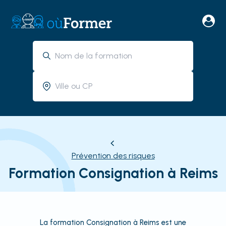
Prévention des risques
Formation Consignation à Reims
La formation Consignation à Reims est une