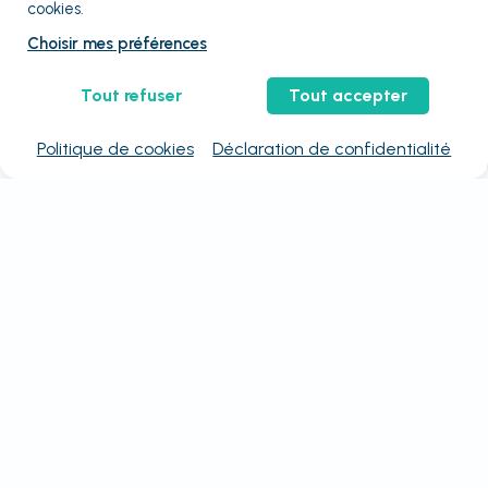
cookies.
Choisir mes préférences
Tout refuser
Tout accepter
Politique de cookies
Déclaration de confidentialité