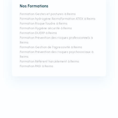
Nos Formations
Formation Gestes et postures à Reims
Formation hydrogène Reims
Formation ATEX à Reims
Formation Risque foudre à Reims
Formation Hygiène sécurité à Reims
Formation DUERP à Reims
Formation Prévention des risques professionnels à
Reims
Formation Gestion de l'agressivité à Reims
Formation Prévention des risques psychosociaux à
Reims
Formation Référent harcèlement à Reims
Formation PASI à Reims