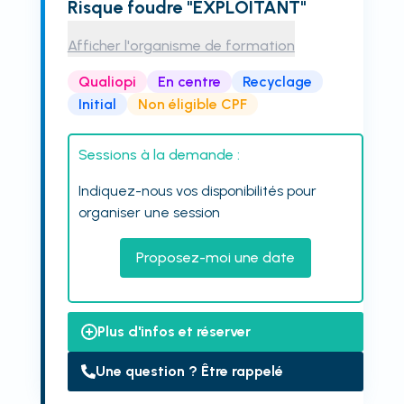
Risque foudre "EXPLOITANT"
Afficher l'organisme de formation
Qualiopi
En centre
Recyclage
Initial
Non éligible CPF
Sessions à la demande :
Indiquez-nous vos disponibilités pour
organiser une session
Proposez-moi une date
Plus d'infos et réserver
Une question ? Être rappelé