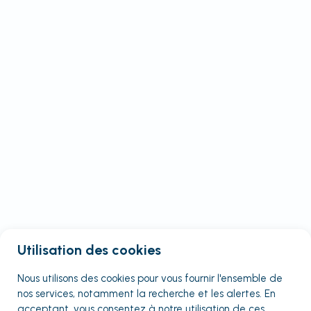
Utilisation des cookies
Nous utilisons des cookies pour vous fournir
l'ensemble
de
nos services, notamment la recherche et les alertes. En
acceptant, vous consentez à notre utilisation de ces