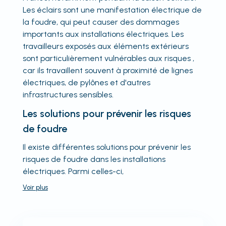
Les éclairs sont une manifestation électrique de
la foudre, qui peut causer des dommages
importants aux installations électriques. Les
travailleurs exposés aux éléments extérieurs
sont particulièrement vulnérables aux risques ,
car ils travaillent souvent à proximité de lignes
électriques, de pylônes et d'autres
infrastructures sensibles.
Les solutions pour prévenir les risques
de foudre
Il existe différentes solutions pour prévenir les
risques de foudre dans les installations
électriques. Parmi celles-ci,
Voir
plus