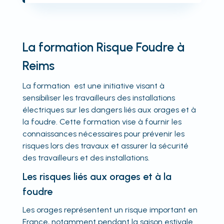
La formation Risque Foudre à
Reims
La formation est une initiative visant à
sensibiliser les travailleurs des installations
électriques sur les dangers liés aux orages et à
la foudre. Cette formation vise à fournir les
connaissances nécessaires pour prévenir les
risques lors des travaux et assurer la sécurité
des travailleurs et des installations.
Les risques liés aux orages et à la
foudre
Les orages représentent un risque important en
France, notamment pendant la saison estivale.