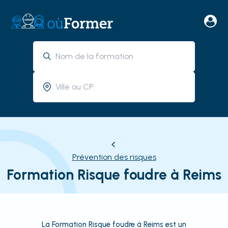
Prévention des risques
Formation Risque foudre à Reims
La Formation Risque foudre à Reims est un