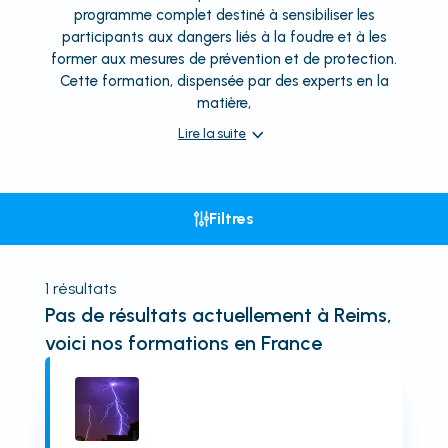
programme complet destiné à sensibiliser les
participants aux dangers liés à la foudre et à les
former aux mesures de prévention et de protection.
Cette formation, dispensée par des experts en la
matière,
Lire la suite
Filtres
1
résultats
Pas de résultats actuellement
à Reims
,
voici nos formations en France