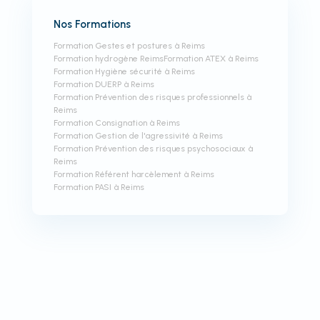
Nos Formations
Formation Gestes et postures à Reims
Formation hydrogène Reims
Formation ATEX à Reims
Formation Hygiène sécurité à Reims
Formation DUERP à Reims
Formation Prévention des risques professionnels à
Reims
Formation Consignation à Reims
Formation Gestion de l'agressivité à Reims
Formation Prévention des risques psychosociaux à
Reims
Formation Référent harcèlement à Reims
Formation PASI à Reims