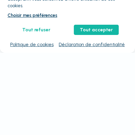
cookies.
Choisir mes préférences
Tout refuser
Tout accepter
Politique de cookies
Déclaration de confidentialité