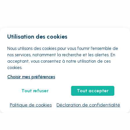
Utilisation des cookies
Nous utilisons des cookies pour vous fournir
l'ensemble
de
nos services, notamment la recherche et les alertes. En
acceptant, vous consentez à notre utilisation de ces
cookies.
Choisir mes préférences
Tout refuser
Tout accepter
Politique de cookies
Déclaration de confidentialité