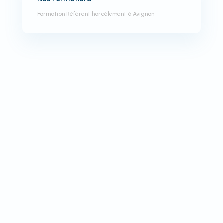
Formation Référent harcèlement à Avignon