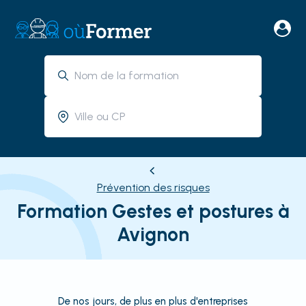
Prévention des risques
Formation Gestes et postures à
Avignon
De nos jours, de plus en plus d'entreprises