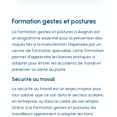
Formation gestes et postures
La formation gestes et postures à Avignon est
un programme essentiel pour la prévention des
risques liés à la manutention. Dispensée par un
centre de formation spécialisé, cette formation
permet d'apprendre les bonnes pratiques à
adopter pour limiter les accidents de travail et
préserver sa santé au poste.
Sécurité au travail
La sécurité au travail est un enjeu majeur pour
tout salarié, que ce soit dans le secteur scolaire,
en entreprise ou dans le cadre de son emploi.
Grâce à la formation gestes et postures, les
travailleurs apprennent à adopter les bons