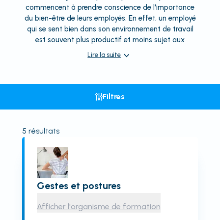
commencent à prendre conscience de l'importance
du bien-être de leurs employés. En effet, un employé
qui se sent bien dans son environnement de travail
est souvent plus productif et moins sujet aux
Lire la suite
Filtres
5
résultats
Gestes et postures
Afficher l'organisme de formation