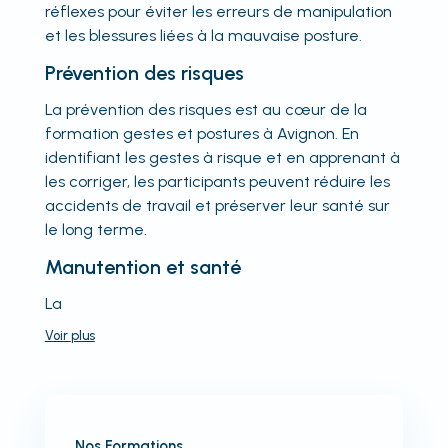
réflexes pour éviter les erreurs de manipulation
et les blessures liées à la mauvaise posture.
Prévention des risques
La prévention des risques est au cœur de la
formation gestes et postures à Avignon. En
identifiant les gestes à risque et en apprenant à
les corriger, les participants peuvent réduire les
accidents de travail et préserver leur santé sur
le long terme.
Manutention et santé
La
Voir
plus
Nos Formations