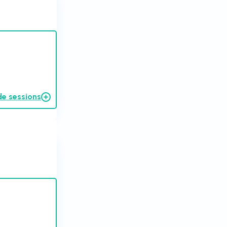
de sessions