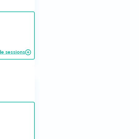
de sessions