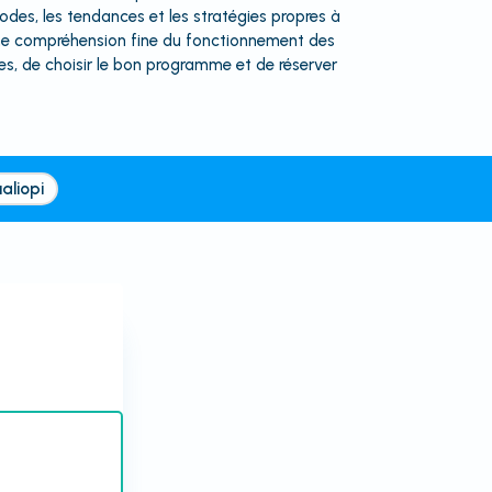
es, les tendances et les stratégies propres à
une compréhension fine du fonctionnement des
es, de choisir le bon programme et de réserver
aliopi