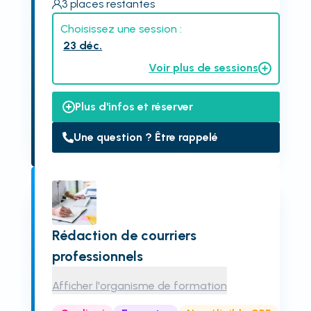
3
places restantes
Choisissez une session :
23 déc.
Voir plus de sessions
Plus d'infos et réserver
Une question ? Être rappelé
Rédaction de courriers
professionnels
Afficher l'organisme de formation