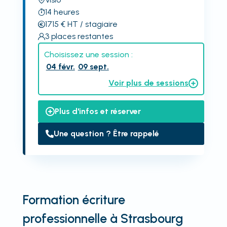
14
heures
1715
€
HT
/ stagiaire
3
places restantes
Choisissez une session :
04 févr.
09 sept.
Voir plus de sessions
Plus d'infos et réserver
Une question ? Être rappelé
Formation écriture
professionnelle à Strasbourg