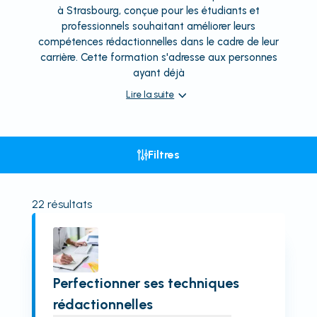
à Strasbourg, conçue pour les étudiants et
professionnels souhaitant améliorer leurs
compétences rédactionnelles dans le cadre de leur
carrière. Cette formation s'adresse aux personnes
ayant déjà
Lire la suite
Filtres
22
résultats
Perfectionner ses techniques
rédactionnelles