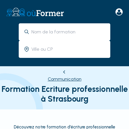
Communication
Formation Ecriture professionnelle
à Strasbourg
Découvrez notre formation d'écriture professionnelle