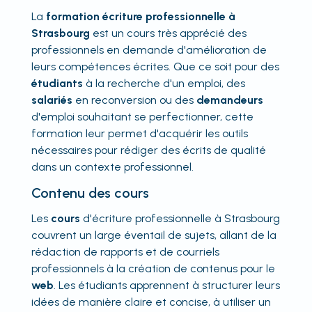
La
formation écriture professionnelle à
Strasbourg
est un cours très apprécié des
professionnels en demande d'amélioration de
leurs compétences écrites. Que ce soit pour des
étudiants
à la recherche d'un emploi, des
salariés
en reconversion ou des
demandeurs
d'emploi souhaitant se perfectionner, cette
formation leur permet d'acquérir les outils
nécessaires pour rédiger des écrits de qualité
dans un contexte professionnel.
Contenu des cours
Les
cours
d'écriture professionnelle à Strasbourg
couvrent un large éventail de sujets, allant de la
rédaction de rapports et de courriels
professionnels à la création de contenus pour le
web
. Les étudiants apprennent à structurer leurs
idées de manière claire et concise, à utiliser un