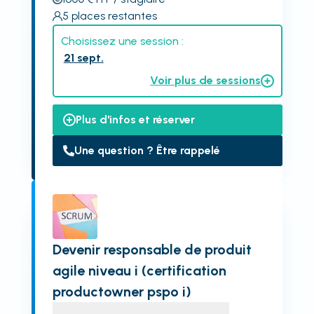
5
places restantes
Choisissez une session :
21 sept.
Voir plus de sessions
Plus d'infos et réserver
Une question ? Être rappelé
Devenir responsable de produit
agile niveau i (certification
productowner pspo i)