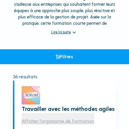
s’adresse aux entreprises qui souhaitent former leurs
équipes à une approche plus souple, plus réactive et
plus efficace de la gestion de projet. Axée sur la
pratique, cette formation courte permet de
Lire la suite
Filtres
36
résultats
Travailler avec les méthodes agiles
Afficher l'organisme de formation