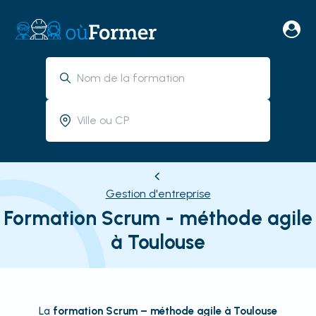
Gestion d'entreprise
Formation Scrum - méthode agile
à Toulouse
La
formation Scrum – méthode agile à Toulouse