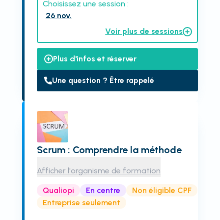
Choisissez une session :
26 nov.
Voir plus de sessions
Plus d'infos et réserver
Une question ? Être rappelé
Scrum : Comprendre la méthode
Afficher l'organisme de formation
Qualiopi
En centre
Non éligible CPF
Entreprise seulement