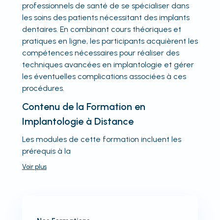
professionnels de santé de se spécialiser dans
les soins des patients nécessitant des implants
dentaires. En combinant cours théoriques et
pratiques en ligne, les participants acquièrent les
compétences nécessaires pour réaliser des
techniques avancées en implantologie et gérer
les éventuelles complications associées à ces
procédures.
Contenu de la Formation en
Implantologie à Distance
Les modules de cette formation incluent les
prérequis à la
Voir
plus