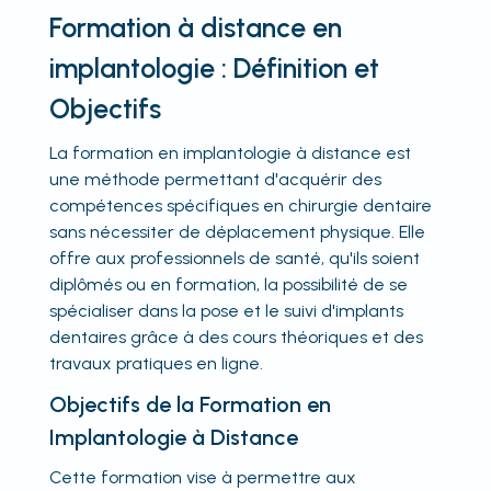
Formation à distance en
implantologie : Définition et
Objectifs
La formation en implantologie à distance est
une méthode permettant d'acquérir des
compétences spécifiques en chirurgie dentaire
sans nécessiter de déplacement physique. Elle
offre aux professionnels de santé, qu'ils soient
diplômés ou en formation, la possibilité de se
spécialiser dans la pose et le suivi d'implants
dentaires grâce à des cours théoriques et des
travaux pratiques en ligne.
Objectifs de la Formation en
Implantologie à Distance
Cette formation vise à permettre aux