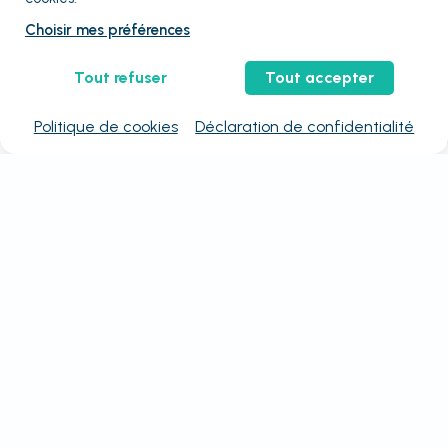
Choisir mes préférences
Tout refuser
Tout accepter
Politique de cookies
Déclaration de confidentialité