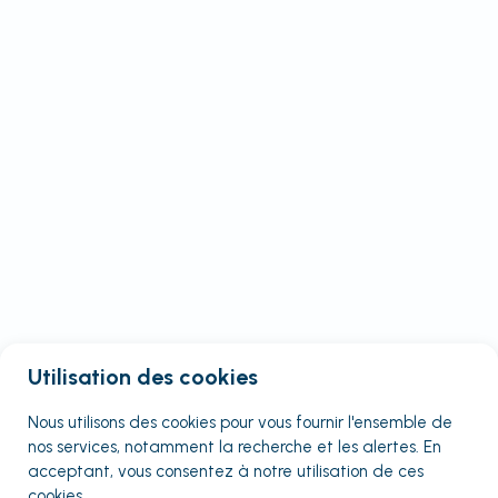
Utilisation des cookies
Nous utilisons des cookies pour vous fournir
l'ensemble
de
nos services, notamment la recherche et les alertes. En
acceptant, vous consentez à notre utilisation de ces
cookies.