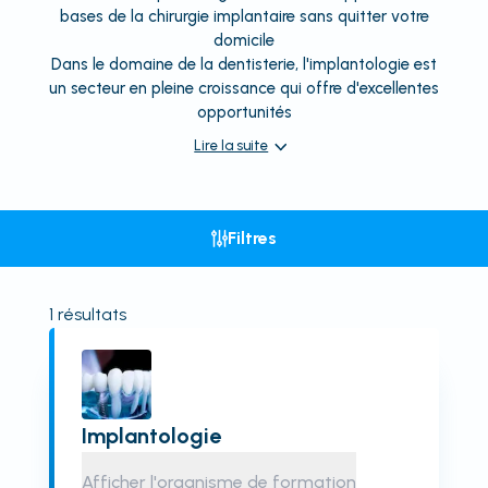
bases de la chirurgie implantaire sans quitter votre
domicile
Dans le domaine de la dentisterie, l'implantologie est
un secteur en pleine croissance qui offre d'excellentes
opportunités
Lire la suite
Filtres
1
résultats
Implantologie
Afficher l'organisme de formation