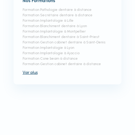
Nos Formations
Formation Pathologie dentaire à distance
Formation Secrétaire dentaire à distance
Formation Implantologie à Lille
Formation Blanchiment dentaire à Lyon
Formation Implantologie à Montpellier
Formation Blanchiment dentaire à Saint-Priest
Formation Gestion cabinet dentaire à Saint-Denis
Formation Implantologie à Lyon
Formation Implantologie à Ajaccio
Formation Cone beam à distance
Formation Gestion cabinet dentaire à distance
Voir
plus