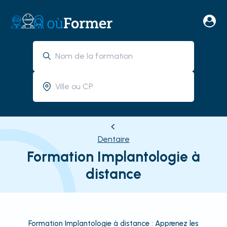
Dentaire
Formation Implantologie à
distance
Formation Implantologie à distance : Apprenez les