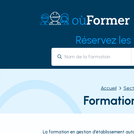
Réservez les
Accueil
Sect
Formation
La formation en gestion d'établissement auto