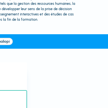
els que la gestion des ressources humaines, la
e développer leur sens de la prise de décision
enseignement interactives et des études de cas
 la fin de la formation.
aliopi