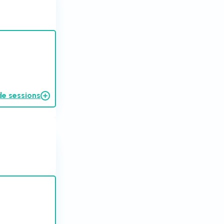
de sessions