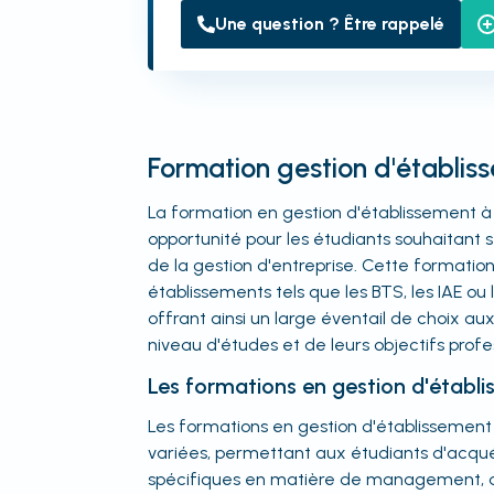
Une question ? Être rappelé
Formation gestion d'établis
La formation en gestion d'établissement à
opportunité pour les étudiants souhaitant 
de la gestion d'entreprise. Cette formatio
établissements tels que les BTS, les IAE o
offrant ainsi un large éventail de choix au
niveau d'études et de leurs objectifs profe
Les formations en gestion d'établ
Les formations en gestion d'établissement
variées, permettant aux étudiants d'acq
spécifiques en matière de management, d