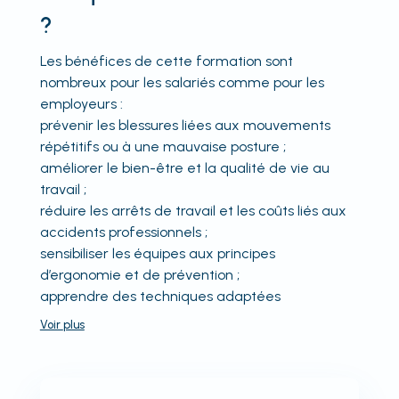
?
Les bénéfices de cette formation sont
nombreux pour les salariés comme pour les
employeurs :
prévenir les blessures liées aux mouvements
répétitifs ou à une mauvaise posture ;
améliorer le bien-être et la qualité de vie au
travail ;
réduire les arrêts de travail et les coûts liés aux
accidents professionnels ;
sensibiliser les équipes aux principes
d’ergonomie et de prévention ;
apprendre des techniques adaptées
Voir
plus