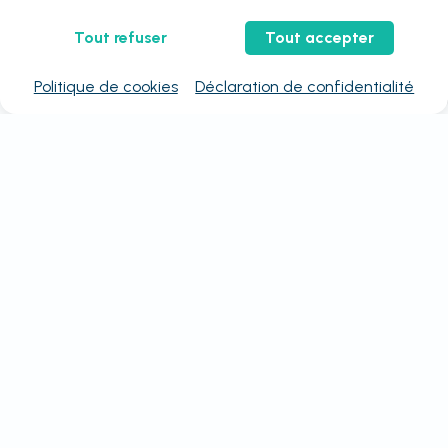
Tout refuser
Tout accepter
Politique de cookies
Déclaration de confidentialité