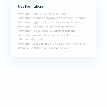
Nos Formations
Formation ATEX à Clermont-Ferrand
Formation Déchets dangereux à Clermont-Ferrand
Formation Hygiène sécurité à Clermont-Ferrand
Formation Consignation à Clermont-Ferrand
Formation Risque Laser à Clermont-Ferrand
Formation Prévention des risques professionnels à
Clermont-Ferrand
Formation Coordonnateur en Sécurité et Protection
de la Santé (CSPS) à Clermont-Ferrand