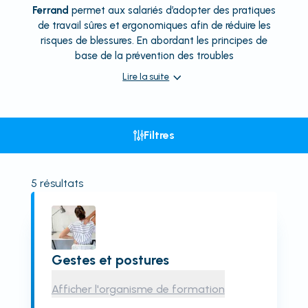
Ferrand
permet aux salariés d’adopter des pratiques
de travail sûres et ergonomiques afin de réduire les
risques de blessures. En abordant les principes de
base de la prévention des troubles
Lire la suite
Filtres
5
résultats
Gestes et postures
Afficher l'organisme de formation