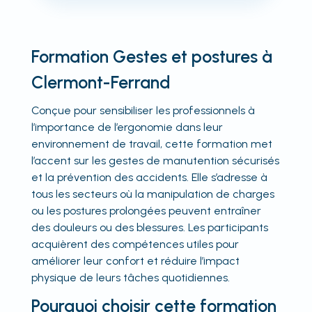
Formation Gestes et postures à
Clermont-Ferrand
Conçue pour sensibiliser les professionnels à
l’importance de l’ergonomie dans leur
environnement de travail, cette formation met
l’accent sur les gestes de manutention sécurisés
et la prévention des accidents. Elle s’adresse à
tous les secteurs où la manipulation de charges
ou les postures prolongées peuvent entraîner
des douleurs ou des blessures. Les participants
acquièrent des compétences utiles pour
améliorer leur confort et réduire l’impact
physique de leurs tâches quotidiennes.
Pourquoi choisir cette formation