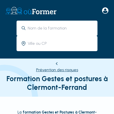
Prévention des risques
Formation Gestes et postures à
Clermont-Ferrand
La
formation Gestes et Postures à Clermont-