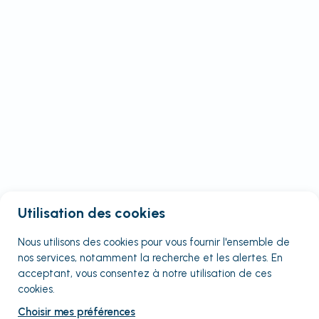
Utilisation des cookies
Nous utilisons des cookies pour vous fournir
l'ensemble
de
nos services, notamment la recherche et les alertes. En
acceptant, vous consentez à notre utilisation de ces
cookies.
Choisir mes préférences