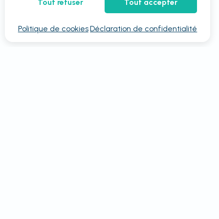
Tout refuser
Tout accepter
Politique de cookies
Déclaration de confidentialité