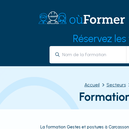
Réservez les
Accueil
Secteurs
Formation
La formation Gestes et postures à Carcassonn