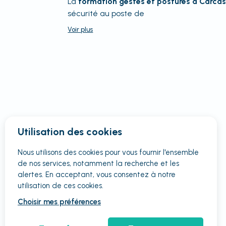
La
formation gestes et postures à Carca
sécurité au poste de
Voir
plus
Utilisation des cookies
Nous utilisons des cookies pour vous fournir
l'ensemble
de nos services, notamment la recherche et les
alertes. En acceptant, vous consentez à notre
utilisation de ces cookies.
Choisir mes préférences