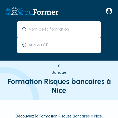
Banque
Formation Risques bancaires à
Nice
Découvrez la Formation Risques Bancaires à Nice,