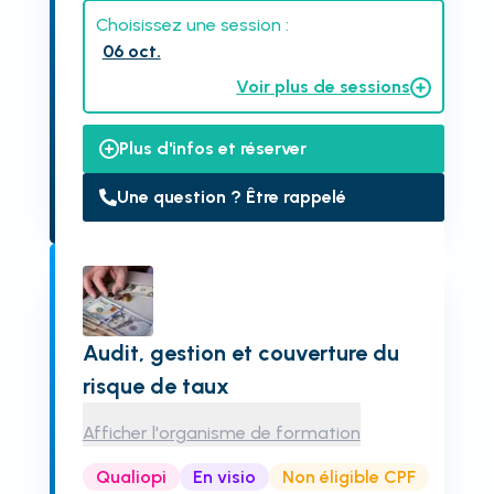
Choisissez une session :
06 oct.
Voir plus de sessions
Plus d'infos et réserver
Une question ? Être rappelé
Audit, gestion et couverture du
risque de taux
Afficher l'organisme de formation
Qualiopi
En visio
Non éligible CPF