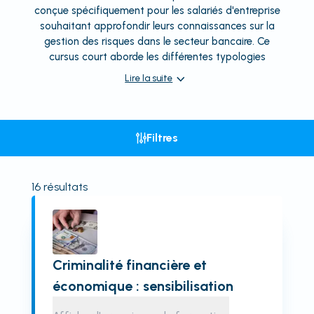
conçue spécifiquement pour les salariés d'entreprise
souhaitant approfondir leurs connaissances sur la
gestion des risques dans le secteur bancaire. Ce
cursus court aborde les différentes typologies
Lire la suite
Filtres
16
résultats
Criminalité financière et
économique : sensibilisation