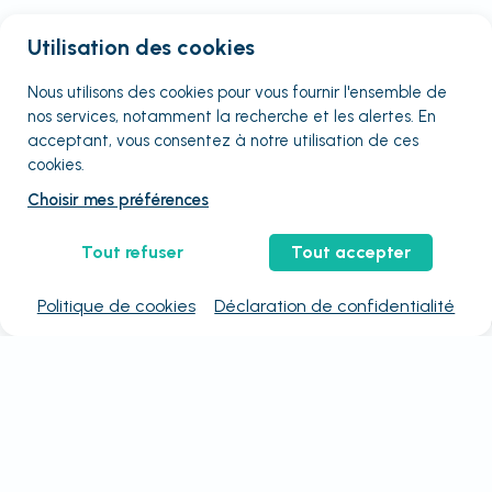
Utilisation des cookies
Nous utilisons des cookies pour vous fournir
l'ensemble
de
nos services, notamment la recherche et les alertes. En
acceptant, vous consentez à notre utilisation de ces
cookies.
Choisir mes préférences
Tout refuser
Tout accepter
Politique de cookies
Déclaration de confidentialité