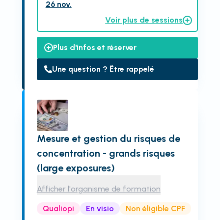
26 nov.
Voir plus de sessions
Plus d'infos et réserver
Une question ? Être rappelé
Mesure et gestion du risques de
concentration - grands risques
(large exposures)
Afficher l'organisme de formation
Qualiopi
En visio
Non éligible CPF