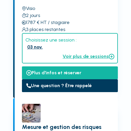
Visio
2
jours
1787
€
HT
/ stagiaire
3
places restantes
Choisissez une session :
03 nov.
Voir plus de sessions
Plus d'infos et réserver
Une question ? Être rappelé
Mesure et gestion des risques