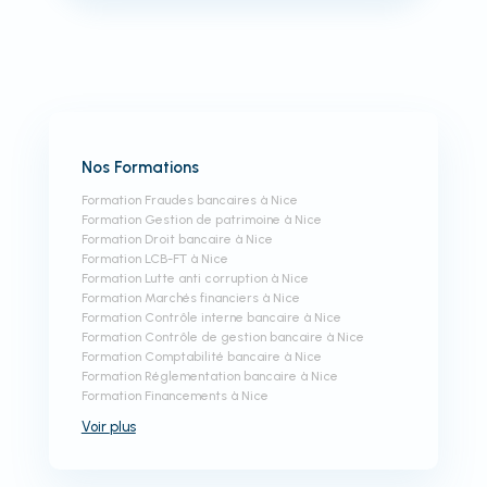
Nos Formations
Formation Fraudes bancaires à Nice
Formation Gestion de patrimoine à Nice
Formation Droit bancaire à Nice
Formation LCB-FT à Nice
Formation Lutte anti corruption à Nice
Formation Marchés financiers à Nice
Formation Contrôle interne bancaire à Nice
Formation Contrôle de gestion bancaire à Nice
Formation Comptabilité bancaire à Nice
Formation Réglementation bancaire à Nice
Formation Financements à Nice
Voir
plus