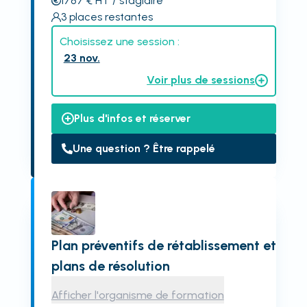
1787
€
HT
/ stagiaire
3
places restantes
Choisissez une session :
23 nov.
Voir plus de sessions
Plus d'infos et réserver
Une question ? Être rappelé
Plan préventifs de rétablissement et
plans de résolution
Afficher l'organisme de formation