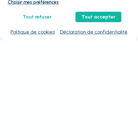
Choisir mes préférences
Tout refuser
Tout accepter
Politique de cookies
Déclaration de confidentialité