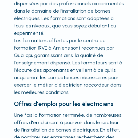
dispensées par des professionnels expérimentés
dans le domaine de l'installation de bornes
électriques. Les formations sont adaptées à
tous les niveaux, que vous soyez débutant ou
expérimenté.
Les formations offertes par le centre de
formation IRVE à Amiens sont reconnues par
Qualiopi, garantissant ainsi la qualité de
l'enseignement dispensé. Les formateurs sont à
l'écoute des apprenants et veillent à ce qu'ils
acquièrent les compétences nécessaires pour
exercer le métier d'électricien raccordeur dans
les meilleures conditions.
Offres d'emploi pour les électriciens
Une fois la formation terminée, de nombreuses
offres d'emploi sont à pourvoir dans le secteur
de l'installation de bornes électriques. En effet,
de nombreuses entreprises recherchent des