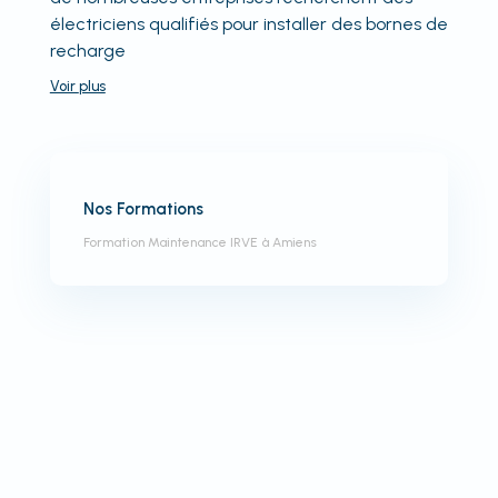
électriciens qualifiés pour installer des bornes de
recharge
Voir
plus
Nos Formations
Formation Maintenance IRVE à Amiens