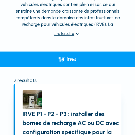
véhicules électriques sont en plein essor, ce qui
entraîne une demande croissante de professionnels
compétents dans le domaine des infrastructures de
recharge pour véhicules électriques (IRVE). La
Lire la suite
Filtres
2
résultats
IRVE P1 - P2 - P3 : installer des
bornes de recharge AC ou DC avec
configuration spécifique pour la