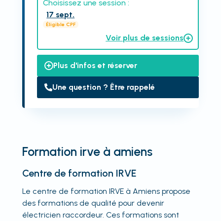
Choisissez une session :
17 sept.
Éligible CPF
Voir plus de sessions
Plus d'infos et réserver
Une question ? Être rappelé
Formation irve à amiens
Centre de formation IRVE
Le centre de formation IRVE à Amiens propose
des formations de qualité pour devenir
électricien raccordeur. Ces formations sont