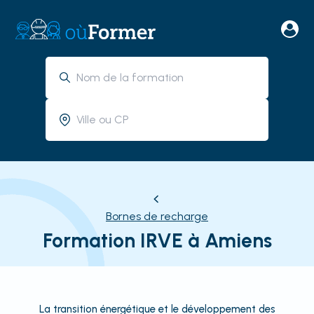
Bornes de recharge
Formation IRVE à Amiens
La transition énergétique et le développement des