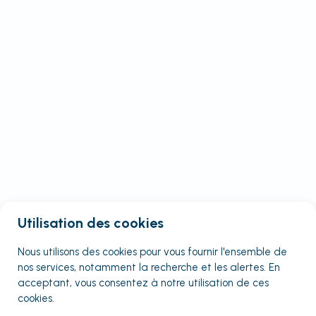
Utilisation des cookies
Nous utilisons des cookies pour vous fournir
l'ensemble
de
nos services, notamment la recherche et les alertes. En
acceptant, vous consentez à notre utilisation de ces
cookies.