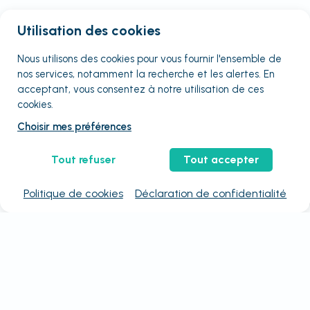
Utilisation des cookies
Nous utilisons des cookies pour vous fournir
l'ensemble
de
nos services, notamment la recherche et les alertes. En
acceptant, vous consentez à notre utilisation de ces
cookies.
Choisir mes préférences
Tout refuser
Tout accepter
Politique de cookies
Déclaration de confidentialité