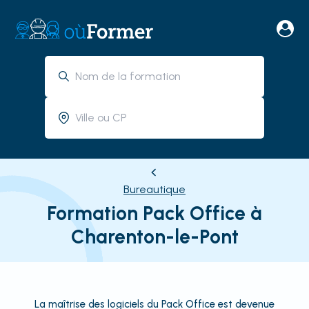
Bureautique
Formation Pack Office à
Charenton-le-Pont
La maîtrise des logiciels du Pack Office est devenue