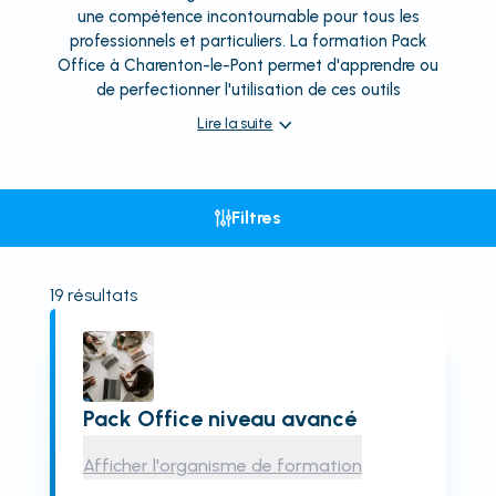
une compétence incontournable pour tous les
professionnels et particuliers. La formation Pack
Office à Charenton-le-Pont permet d'apprendre ou
de perfectionner l'utilisation de ces outils
Lire la suite
Filtres
19
résultats
Pack Office niveau avancé
Afficher l'organisme de formation