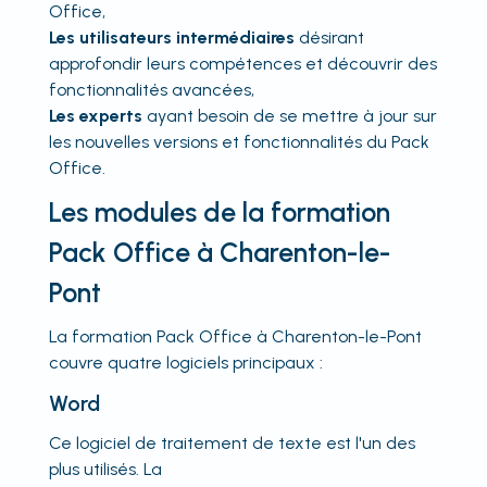
Office,
Les utilisateurs intermédiaires
désirant
approfondir leurs compétences et découvrir des
fonctionnalités avancées,
Les experts
ayant besoin de se mettre à jour sur
les nouvelles versions et fonctionnalités du Pack
Office.
Les modules de la formation
Pack Office à Charenton-le-
Pont
La formation Pack Office à Charenton-le-Pont
couvre quatre logiciels principaux :
Word
Ce logiciel de traitement de texte est l'un des
plus utilisés. La