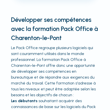
Développer ses compétences
avec la formation Pack Office à
Charenton-le-Pont
Le Pack Office regroupe plusieurs logiciels qui
sont couramment utilisés dans le monde
professionnel. La formation Pack Office à
Charenton-le-Pont offre donc une opportunité
de développer ses compétences en
bureautique et de répondre aux exigences du
marché du travail. Cette formation s'adresse à
tous les niveaux et peut être adaptée selon les
besoins et les objectifs de chacun :
Les débutants
souhaitant acquérir des
connaissances de base sur les logiciels du Pack