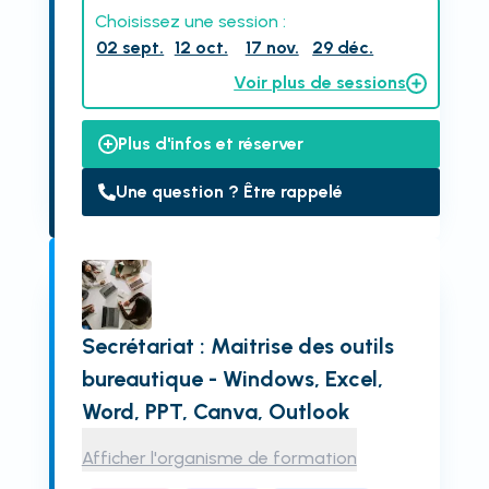
Choisissez une session :
02 sept.
12 oct.
17 nov.
29 déc.
Voir plus de sessions
Plus d'infos et réserver
Une question ? Être rappelé
Secrétariat : Maitrise des outils
bureautique - Windows, Excel,
Word, PPT, Canva, Outlook
Afficher l'organisme de formation