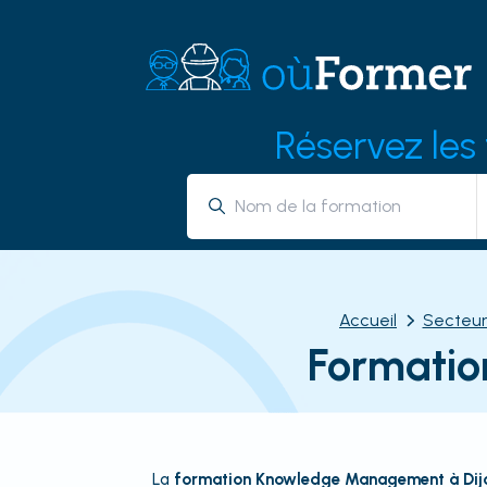
Réservez les
Accueil
Secteur
Formatio
La
formation Knowledge Management à Dij