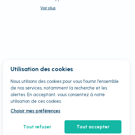
Voir
plus
Utilisation des cookies
Nous utilisons des cookies pour vous fournir
l'ensemble
de nos services, notamment la recherche et les
alertes. En acceptant, vous consentez à notre
utilisation de ces cookies.
Choisir mes préférences
Tout refuser
Tout accepter