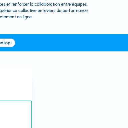
es et renforcer la collaboration entre équipes.
xpérience collective en leviers de performance.
ectement en ligne.
aliopi