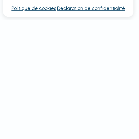
Politique de cookies
Déclaration de confidentialité