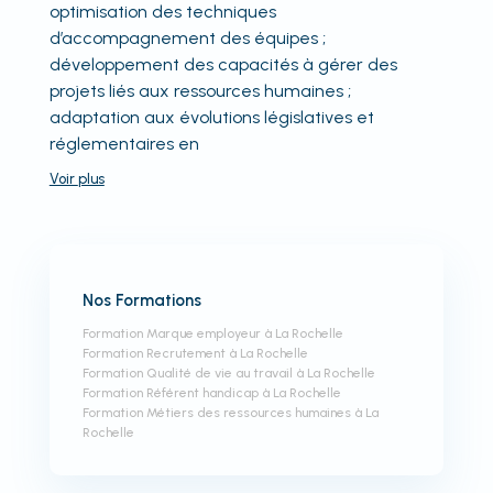
optimisation des techniques
d’accompagnement des équipes ;
développement des capacités à gérer des
projets liés aux ressources humaines ;
adaptation aux évolutions législatives et
réglementaires en
Voir
plus
Nos Formations
Formation Marque employeur à La Rochelle
Formation Recrutement à La Rochelle
Formation Qualité de vie au travail à La Rochelle
Formation Référent handicap à La Rochelle
Formation Métiers des ressources humaines à La
Rochelle