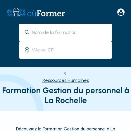
Ressources Humaines
Formation Gestion du personnel à
La Rochelle
Découvrez la Formation Gestion du personnel à La