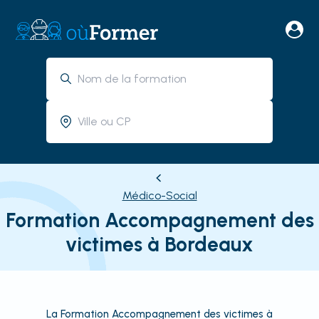
Médico-Social
Formation Accompagnement des
victimes à Bordeaux
La Formation Accompagnement des victimes à