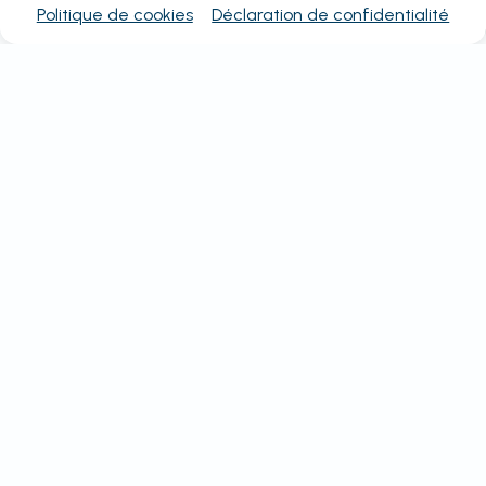
Politique de cookies
Déclaration de confidentialité