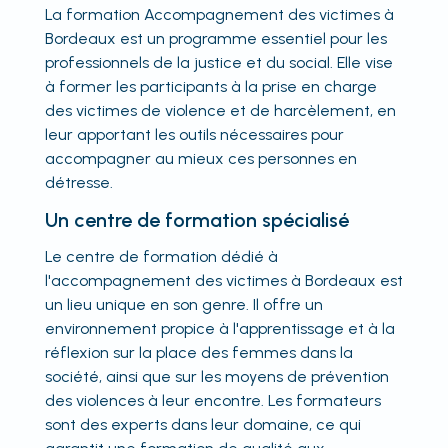
La formation Accompagnement des victimes à
Bordeaux est un programme essentiel pour les
professionnels de la justice et du social. Elle vise
à former les participants à la prise en charge
des victimes de violence et de harcèlement, en
leur apportant les outils nécessaires pour
accompagner au mieux ces personnes en
détresse.
Un centre de formation spécialisé
Le centre de formation dédié à
l'accompagnement des victimes à Bordeaux est
un lieu unique en son genre. Il offre un
environnement propice à l'apprentissage et à la
réflexion sur la place des femmes dans la
société, ainsi que sur les moyens de prévention
des violences à leur encontre. Les formateurs
sont des experts dans leur domaine, ce qui