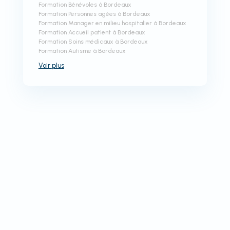
Formation Bénévoles à Bordeaux
Formation Personnes agées à Bordeaux
Formation Manager en milieu hospitalier à Bordeaux
Formation Accueil patient à Bordeaux
Formation Soins médicaux à Bordeaux
Formation Autisme à Bordeaux
Voir
plus