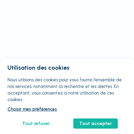
Utilisation des cookies
Nous utilisons des cookies pour vous fournir
l'ensemble
de
nos services, notamment la recherche et les alertes. En
acceptant, vous consentez à notre utilisation de ces
cookies.
Choisir mes préférences
Tout refuser
Tout accepter