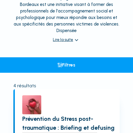
Bordeaux est une initiative visant à former des
professionnels de l'accompagnement social et
psychologique pour mieux répondre aux besoins et
aux spécificités des personnes victimes de violences.
Dispensée
Lire la suite
Filtres
4
résultats
Prévention du Stress post-
traumatique : Briefing et defusing