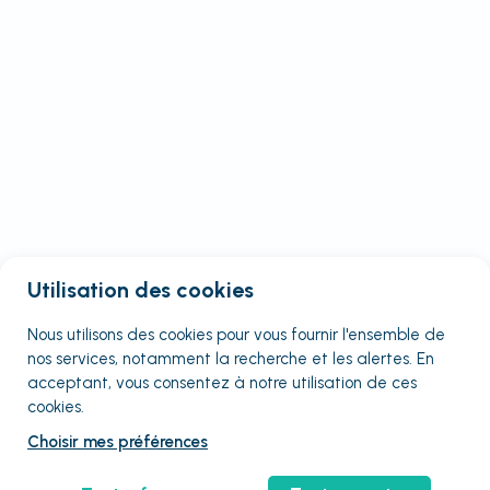
Utilisation des cookies
Nous utilisons des cookies pour vous fournir
l'ensemble
de
nos services, notamment la recherche et les alertes. En
acceptant, vous consentez à notre utilisation de ces
cookies.
Choisir mes préférences