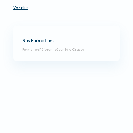
Voir
plus
Nos Formations
Formation Référent sécurité à Grasse