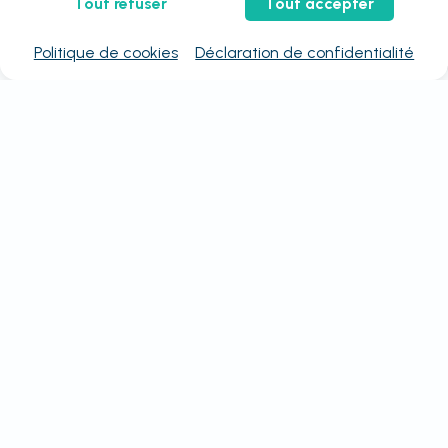
Tout refuser
Tout accepter
Politique de cookies
Déclaration de confidentialité