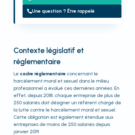
Une question ? Être rappelé
Contexte législatif et
réglementaire
Le
cadre réglementaire
concernant le
harcèlement moral et sexuel dans le milieu
professionnel a évolué ces dernières années. En
effet, depuis 2018, chaque entreprise de plus de
250 salariés doit désigner un référent chargé de
la lutte contre le harcèlement moral et sexuel.
Cette obligation est également étendue aux
entreprises de moins de 250 salariés depuis
janvier 2019.