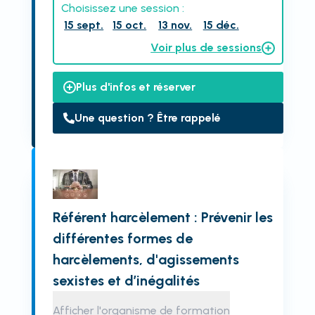
Choisissez une session :
15 sept.
15 oct.
13 nov.
15 déc.
Voir plus de sessions
Plus d'infos et réserver
Une question ? Être rappelé
Référent harcèlement : Prévenir les
différentes formes de
harcèlements, d'agissements
sexistes et d’inégalités
Afficher l'organisme de formation