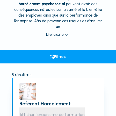
harcèlement psychosocial
peuvent avoir des
conséquences néfastes sur la santé et le bien-être
des employés ainsi que sur la performance de
l’entreprise. Afin de prévenir ces risques et d’assurer
un
Lire la suite
Filtres
8
résultats
Référent Harcèlement
Afficher l'organisme de formation