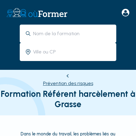
Prévention des risques
Formation Référent harcèlement à
Grasse
Dans le monde du travail, les problèmes liés au