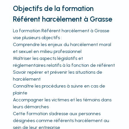
Objectifs de la formation
Référent harcèlement à Grasse
La formation Référent harcèlement à Grasse
vise plusieurs objectifs :
Comprendre les enjeux du harcèlement moral
et sexuel en milieu professionnel
Maîtriser les aspects législatifs et
réglementaires relatifs à la fonction de référent
Savoir repérer et prévenir les situations de
harcèlement
Connaître les procédures à suivre en cas de
plainte
Accompagner les victimes et les témoins dans
leurs démarches
Cette formation s’adresse aux personnes
désignées comme référents harcèlement au
sein de leur entreprise